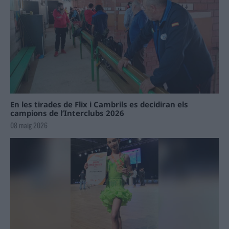
En les tirades de Flix i Cambrils es decidiran els
campions de l’Interclubs 2026
08 maig 2026