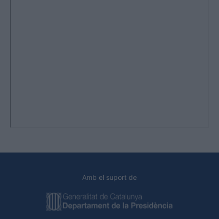
Amb el suport de