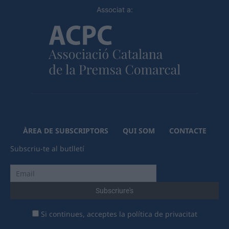
Associat a:
ÀREA DE SUBSCRIPTORS
QUI SOM
CONTACTE
Subscriu-te al butlletí
Si continues, acceptes la política de privacitat