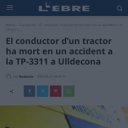
Home
Successos
El conductor d’un tractor ha mort en un accident a la
TP-3311...
El conductor d’un tractor
ha mort en un accident a
la TP-3311 a Ulldecona
Per
Redaccio
2025-06-27 09:47:31