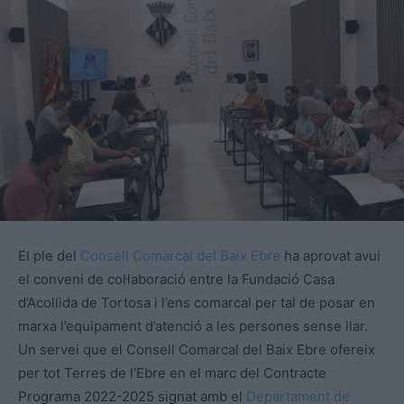
El ple del
Consell Comarcal del Baix Ebre
ha aprovat avui
el conveni de col·laboració entre la Fundació Casa
d’Acollida de Tortosa i l’ens comarcal per tal de posar en
marxa l’equipament d’atenció a les persones sense llar.
Un servei que el Consell Comarcal del Baix Ebre ofereix
per tot Terres de l’Ebre en el marc del Contracte
Programa 2022-2025 signat amb el
Departament de