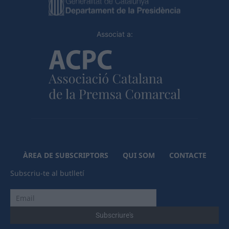
Associat a:
ÀREA DE SUBSCRIPTORS
QUI SOM
CONTACTE
Subscriu-te al butlletí