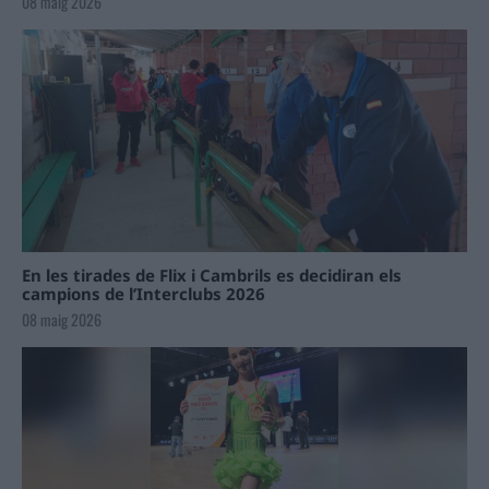
08 maig 2026
En les tirades de Flix i Cambrils es decidiran els
campions de l’Interclubs 2026
08 maig 2026