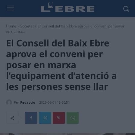
Home
Societat
El Consell del Baix Ebre aprova el conveni per posar
en marxa...
El Consell del Baix Ebre
aprova el conveni per
posar en marxa
l’equipament d’atenció a
les persones sense llar
Per
Redaccio
2023-06-01 15:00:51