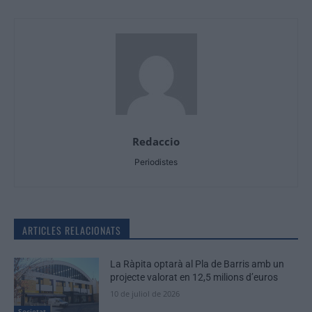
Redaccio
Periodistes
ARTICLES RELACIONATS
La Ràpita optarà al Pla de Barris amb un
projecte valorat en 12,5 milions d’euros
10 de juliol de 2026
Societat