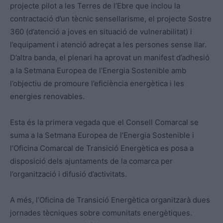
projecte pilot a les Terres de l’Ebre que inclou la
contractació d’un tècnic sensellarisme, el projecte Sostre
360 (d’atenció a joves en situació de vulnerabilitat) i
l’equipament i atenció adreçat a les persones sense llar.
D’altra banda, el plenari ha aprovat un manifest d’adhesió
a la Setmana Europea de l’Energia Sostenible amb
l’objectiu de promoure l’eficiència energètica i les
energies renovables.
Esta és la primera vegada que el Consell Comarcal se
suma a la Setmana Europea de l’Energia Sostenible i
l’Oficina Comarcal de Transició Energètica es posa a
disposició dels ajuntaments de la comarca per
l’organització i difusió d’activitats.
A més, l’Oficina de Transició Energètica organitzarà dues
jornades tècniques sobre comunitats energètiques.