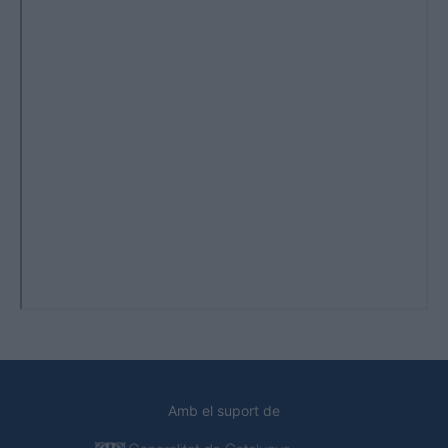
Amb el suport de