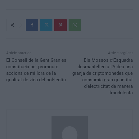
Article anterior
Article següent
El Consell de la Gent Gran es
Els Mossos d’Esquadra
constitueix per promoure
desmantellen a l’Aldea una
accions de millora de la
granja de criptomonedes que
qualitat de vida del col·lectiu
consumia gran quantitat
d’electricitat de manera
fraudulenta