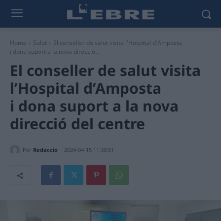
Home
Salut
El conseller de salut visita l'Hospital d'Amposta
i dona suport a la nova direcció...
El conseller de salut visita
l’Hospital d’Amposta
i dona suport a la nova
direcció del centre
Per
Redaccio
2024-04-15 11:30:51