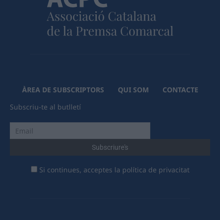
ÀREA DE SUBSCRIPTORS
QUI SOM
CONTACTE
Subscriu-te al butlletí
Si continues, acceptes la política de privacitat