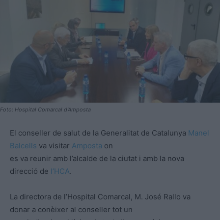
Foto: Hospital Comarcal d'Amposta
El conseller de salut de la Generalitat de Catalunya
Manel
Balcells
va visitar
Amposta
on
es va reunir amb l’alcalde de la ciutat i amb la nova
direcció de
l’HCA
.
La directora de l’Hospital Comarcal, M. José Rallo va
donar a conèixer al conseller tot un