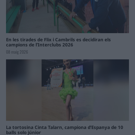
En les tirades de Flix i Cambrils es decidiran els
campions de l’Interclubs 2026
08 maig 2026
La tortosina Cinta Talarn, campiona d’Espanya de 10
balls solo júnior