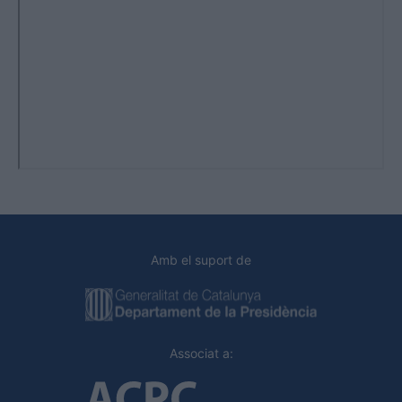
Amb el suport de
Associat a: