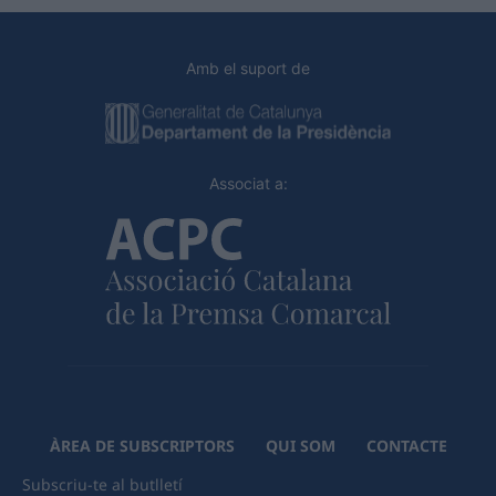
Amb el suport de
Associat a:
ÀREA DE SUBSCRIPTORS
QUI SOM
CONTACTE
Subscriu-te al butlletí