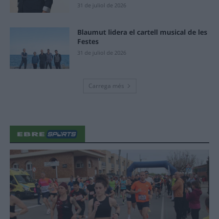
31 de juliol de 2026
Blaumut lidera el cartell musical de les
Festes
31 de juliol de 2026
Carrega més