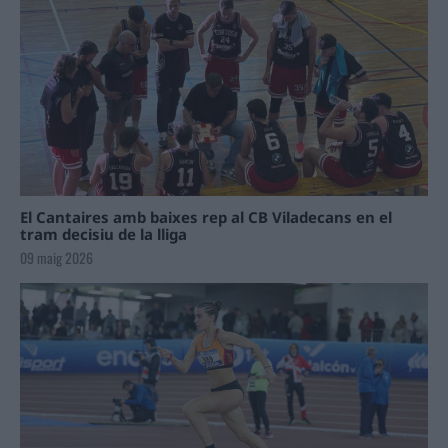
El Cantaires amb baixes rep al CB Viladecans en el
tram decisiu de la lliga
09 maig 2026