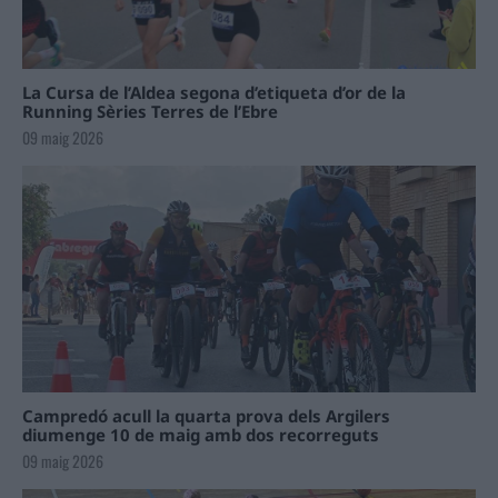
La Cursa de l’Aldea segona d’etiqueta d’or de la
Running Sèries Terres de l’Ebre
09 maig 2026
Campredó acull la quarta prova dels Argilers
diumenge 10 de maig amb dos recorreguts
09 maig 2026