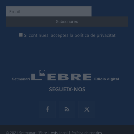
Si continues, acceptes la política de privacitat
SEGUEIX-NOS
© 2021 Setmanari l'Ebre |
Avís Legal
|
Política de cookies