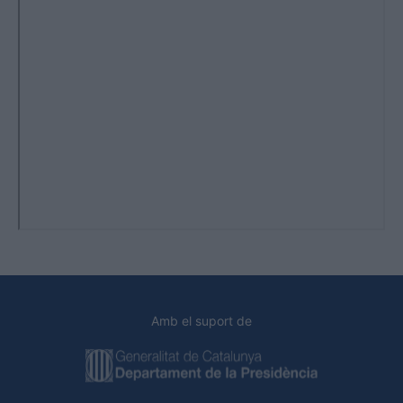
Amb el suport de