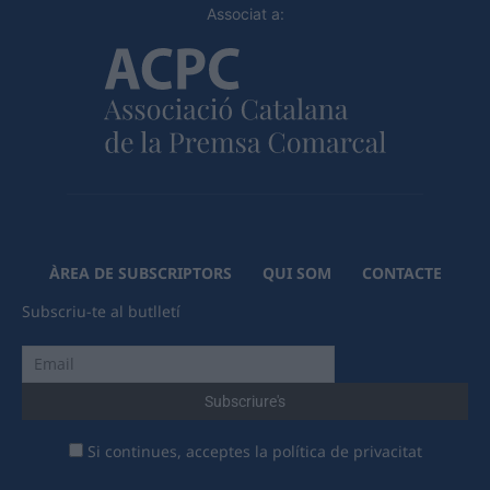
Associat a:
ÀREA DE SUBSCRIPTORS
QUI SOM
CONTACTE
Subscriu-te al butlletí
Si continues, acceptes la política de privacitat