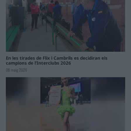
En les tirades de Flix i Cambrils es decidiran els
campions de l’Interclubs 2026
08 maig 2026