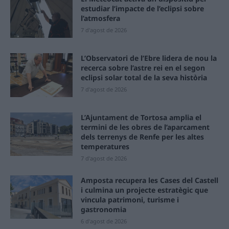
estudiar l’impacte de l’eclipsi sobre
l’atmosfera
7 d'agost de 2026
L’Observatori de l’Ebre lidera de nou la
recerca sobre l’astre rei en el segon
eclipsi solar total de la seva història
7 d'agost de 2026
L’Ajuntament de Tortosa amplia el
termini de les obres de l’aparcament
dels terrenys de Renfe per les altes
temperatures
7 d'agost de 2026
Amposta recupera les Cases del Castell
i culmina un projecte estratègic que
vincula patrimoni, turisme i
gastronomia
6 d'agost de 2026