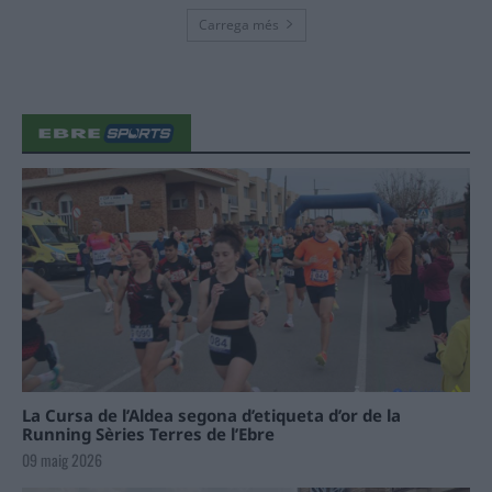
Carrega més
La Cursa de l’Aldea segona d’etiqueta d’or de la
Running Sèries Terres de l’Ebre
09 maig 2026