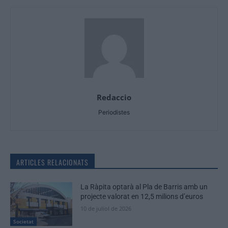
Redaccio
Periodistes
ARTICLES RELACIONATS
La Ràpita optarà al Pla de Barris amb un
projecte valorat en 12,5 milions d’euros
10 de juliol de 2026
Societat