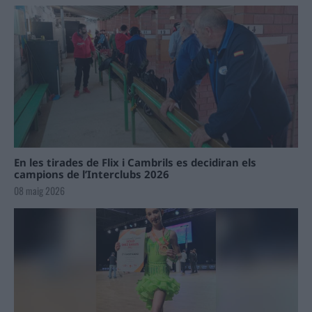
En les tirades de Flix i Cambrils es decidiran els
campions de l’Interclubs 2026
08 maig 2026