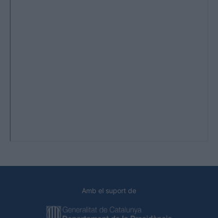
Amb el suport de