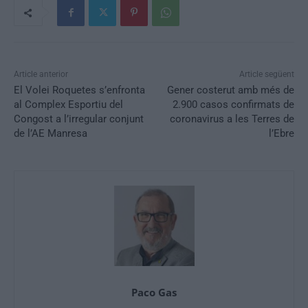
Article anterior
Article següent
El Volei Roquetes s’enfronta
Gener costerut amb més de
al Complex Esportiu del
2.900 casos confirmats de
Congost a l’irregular conjunt
coronavirus a les Terres de
de l’AE Manresa
l’Ebre
Paco Gas