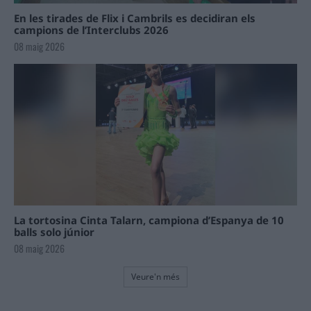
En les tirades de Flix i Cambrils es decidiran els
campions de l’Interclubs 2026
08 maig 2026
La tortosina Cinta Talarn, campiona d’Espanya de 10
balls solo júnior
08 maig 2026
Veure'n més