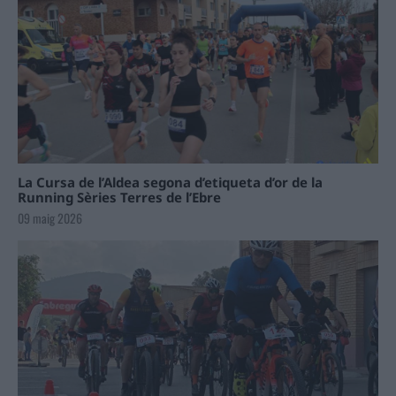
La Cursa de l’Aldea segona d’etiqueta d’or de la
Running Sèries Terres de l’Ebre
09 maig 2026