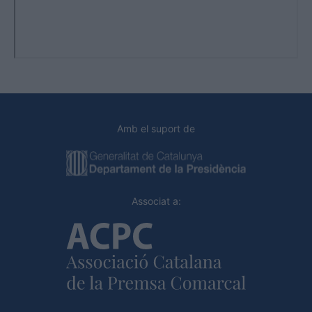
Amb el suport de
Associat a: