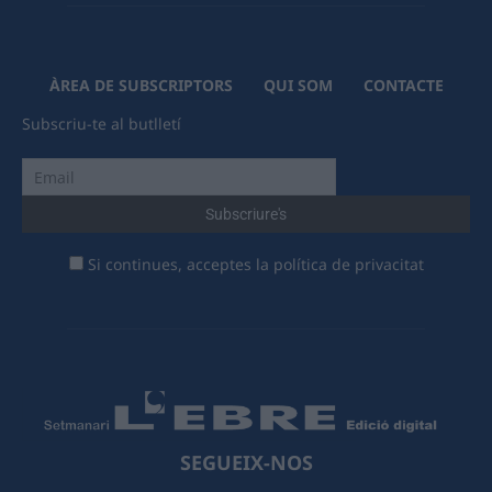
ÀREA DE SUBSCRIPTORS
QUI SOM
CONTACTE
Subscriu-te al butlletí
Si continues, acceptes la política de privacitat
SEGUEIX-NOS