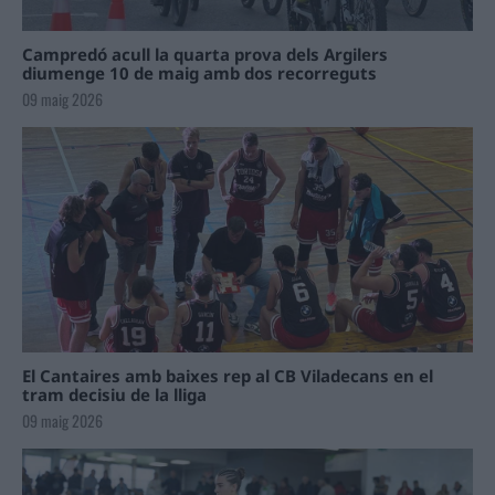
Campredó acull la quarta prova dels Argilers
diumenge 10 de maig amb dos recorreguts
09 maig 2026
El Cantaires amb baixes rep al CB Viladecans en el
tram decisiu de la lliga
09 maig 2026