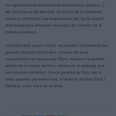
es repartirà (amb estacions de bombament, basses…,)
per la comarca del Montsià, en funció de la demanda
existent, construint una àmplia xarxa de reg de suport
distribuïda pels diferents municipis de l’interior de la
mateixa comarca.
Una obra amb suport social, necessària i fonamental per
garantir la productivitat dels conreus de secà
característics de la plana de l’Ebre, mantenir la qualitat
ambiental al nostre territori, conservar el paisatge que
ens dona personalitat i l’única garantia de futur per a
totes aquelles persones que, a l’interior del Baix Ebre i
Montsià, volen viure de la terra.