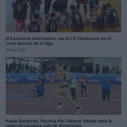
El Cantaires amb baixes rep al CB Viladecans en el
tram decisiu de la lliga
09 maig 2026
Paula Sintorres, Patrícia Pla i Néstor Altaba amb la
selecció catalana sub-16 d’atletisme