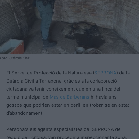
Foto: Guàrdia Civil
El Servei de Protecció de la Naturalesa (
SEPRONA
) de la
Guàrdia Civil a Tarragona, gràcies a la col·laboració
ciutadana va tenir coneixement que en una finca del
terme municipal de
Mas de Barberans
hi havia uns
gossos que podrien estar en perill en trobar-se en estat
d’abandonament.
Personats els agents especialistes del SEPRONA de
l’equip de Tortosa, van procedir a inspeccionar la zona,