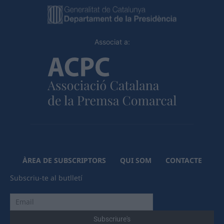
Associat a:
ÀREA DE SUBSCRIPTORS
QUI SOM
CONTACTE
Subscriu-te al butlletí