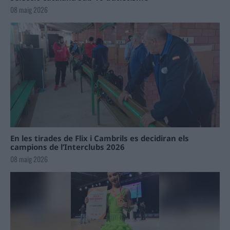
08 maig 2026
En les tirades de Flix i Cambrils es decidiran els
campions de l’Interclubs 2026
08 maig 2026