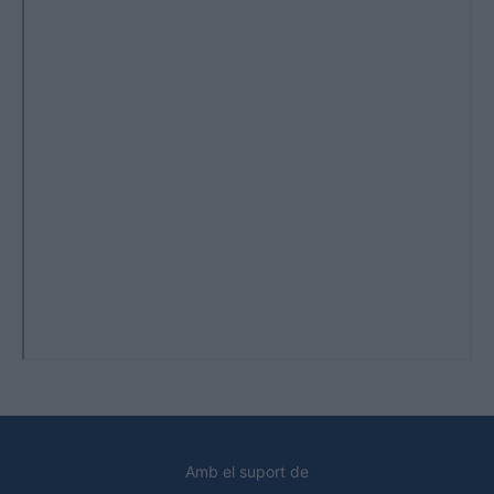
Amb el suport de