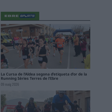
La Cursa de l’Aldea segona d’etiqueta d’or de la
Running Sèries Terres de l’Ebre
09 maig 2026