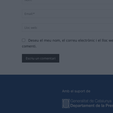
Deseu el meu nom, el correu electrònic i el lloc
comenti.
Amb el suport de