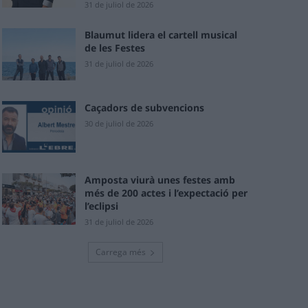
31 de juliol de 2026
Blaumut lidera el cartell musical
de les Festes
31 de juliol de 2026
Caçadors de subvencions
30 de juliol de 2026
Amposta viurà unes festes amb
més de 200 actes i l’expectació per
l’eclipsi
31 de juliol de 2026
Carrega més