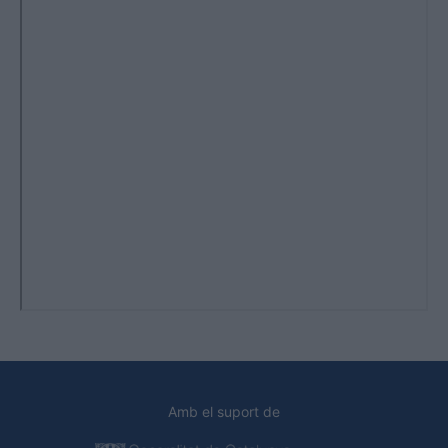
Amb el suport de