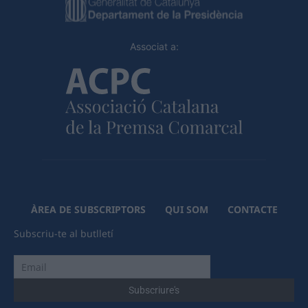
Associat a:
ÀREA DE SUBSCRIPTORS
QUI SOM
CONTACTE
Subscriu-te al butlletí