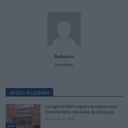
Redaccio
Periodistes
ARTICLES RELACIONATS
La regió de l’Ebre registra la segona taxa
d’avortaments més baixa de Catalunya
10 de juliol de 2026
Salut