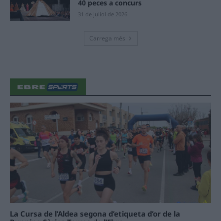
40 peces a concurs
31 de juliol de 2026
Carrega més
La Cursa de l’Aldea segona d’etiqueta d’or de la