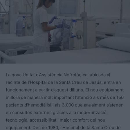
La nova Unitat d’Assistència Nefrològica, ubicada al
recinte de l’Hospital de la Santa Creu de Jesús, entra en
funcionament a partir d’aquest dilluns. El nou equipament
millora de manera molt important l’atenció als més de 150
pacients d’hemodiàlisi i als 3.000 que anualment s’atenen
en consultes externes gràcies a la modernització,
tecnologia, accessibilitat i major comfort del nou
equipament. Des de 1980, l’Hospital de la Santa Creu de