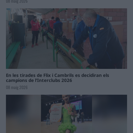
08 maig 2026
En les tirades de Flix i Cambrils es decidiran els
campions de l’Interclubs 2026
08 maig 2026