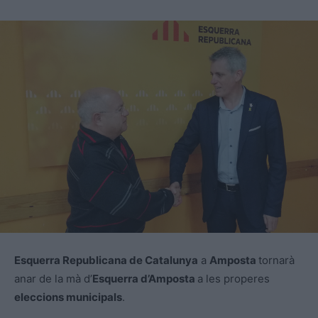
Esquerra Republicana de Catalunya
a
Amposta
tornarà
anar de la mà d’
Esquerra d’Amposta
a les properes
eleccions municipals
.