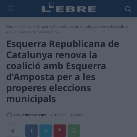
Home
Política
Esquerra Republicana de Catalunya renova la coalició
amb Esquerra d’Amposta per a...
Esquerra Republicana de
Catalunya renova la
coalició amb Esquerra
d’Amposta per a les
properes eleccions
municipals
Per
Setmanari Ebre
2019-02-21 14:00:00