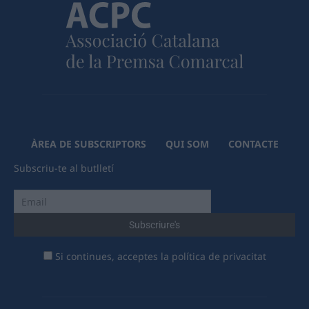
ÀREA DE SUBSCRIPTORS
QUI SOM
CONTACTE
Subscriu-te al butlletí
Si continues, acceptes la política de privacitat