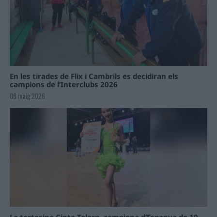
En les tirades de Flix i Cambrils es decidiran els
campions de l’Interclubs 2026
08 maig 2026