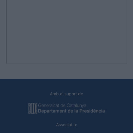
Amb el suport de
Associat a: