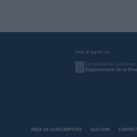
Amb el suport de
ÀREA DE SUBSCRIPTORS
QUI SOM
CONTAC