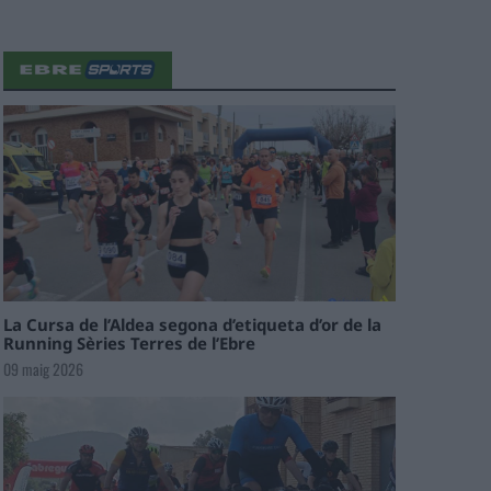
La Cursa de l’Aldea segona d’etiqueta d’or de la
Running Sèries Terres de l’Ebre
09 maig 2026