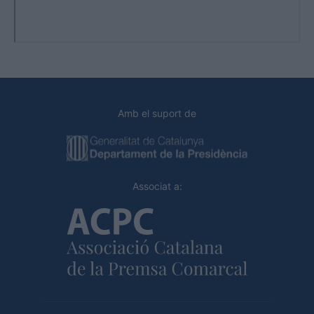
Amb el suport de
Associat a: