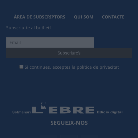
ÀREA DE SUBSCRIPTORS
QUI SOM
CONTACTE
Subscriu-te al butlletí
Si continues, acceptes la política de privacitat
SEGUEIX-NOS