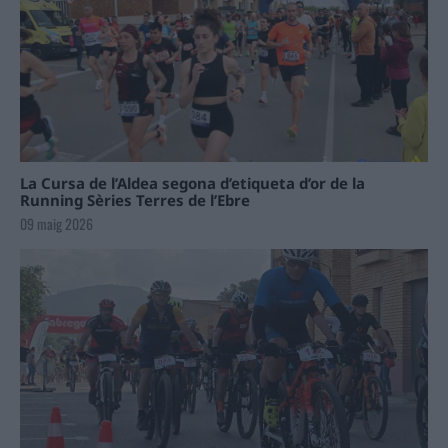
La Cursa de l’Aldea segona d’etiqueta d’or de la
Running Sèries Terres de l’Ebre
09 maig 2026