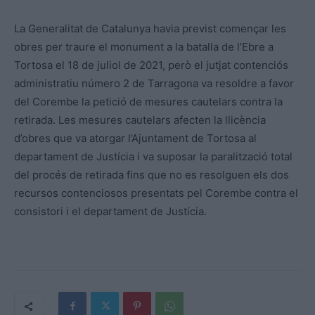
La Generalitat de Catalunya havia previst començar les
obres per traure el monument a la batalla de l’Ebre a
Tortosa el 18 de juliol de 2021, però el jutjat contenciós
administratiu número 2 de Tarragona va resoldre a favor
del Corembe la petició de mesures cautelars contra la
retirada. Les mesures cautelars afecten la llicència
d’obres que va atorgar l’Ajuntament de Tortosa al
departament de Justícia i va suposar la paralització total
del procés de retirada fins que no es resolguen els dos
recursos contenciosos presentats pel Corembe contra el
consistori i el departament de Justícia.