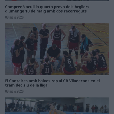
Campredó acull la quarta prova dels Argilers
diumenge 10 de maig amb dos recorreguts
09 maig 2026
El Cantaires amb baixes rep al CB Viladecans en el
tram decisiu de la lliga
09 maig 2026