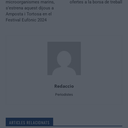
microorganismes marins,
ofertes a la borsa de treball
s’estrena aquest dijous a
Amposta i Tortosa en el
Festival Eufònic 2024
Redaccio
Periodistes
ARTICLES RELACIONATS