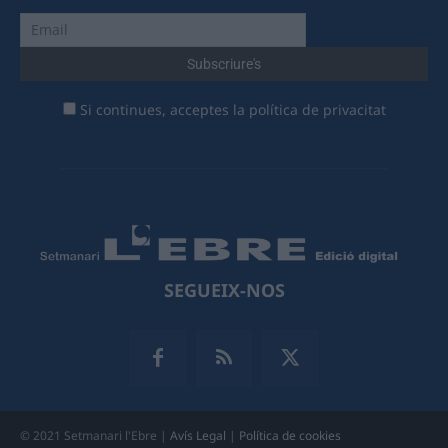
Si continues, acceptes la política de privacitat
SEGUEIX-NOS
© 2021 Setmanari l'Ebre |
Avís Legal
|
Política de cookies