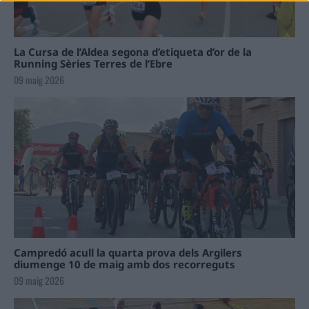
La Cursa de l’Aldea segona d’etiqueta d’or de la
Running Sèries Terres de l’Ebre
09 maig 2026
Campredó acull la quarta prova dels Argilers
diumenge 10 de maig amb dos recorreguts
09 maig 2026