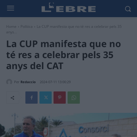
Home
Política
La CUP manifesta que no té res a celebrar pels 35
anys...
La CUP manifesta que no
té res a celebrar pels 35
anys del CAT
Per
Redaccio
2024-07-11 13:00:29