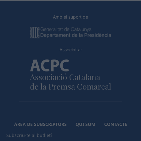
Amb el suport de
Associat a:
ÀREA DE SUBSCRIPTORS
QUI SOM
CONTACTE
Subscriu-te al butlletí