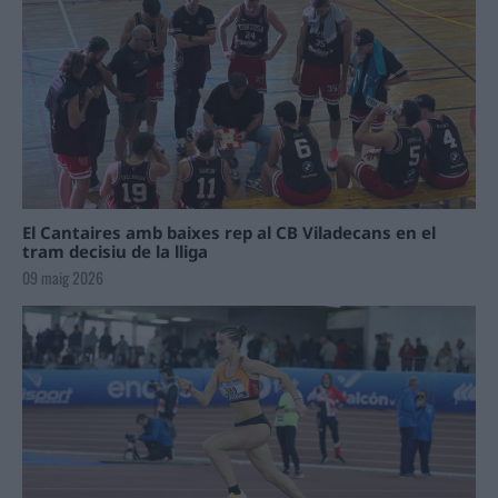
El Cantaires amb baixes rep al CB Viladecans en el
tram decisiu de la lliga
09 maig 2026