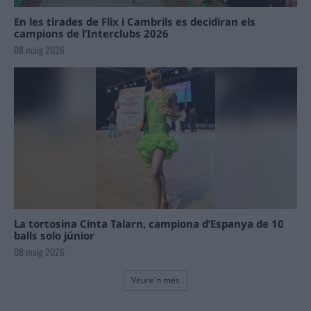
En les tirades de Flix i Cambrils es decidiran els
campions de l’Interclubs 2026
08 maig 2026
La tortosina Cinta Talarn, campiona d’Espanya de 10
balls solo júnior
08 maig 2026
Veure'n més