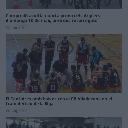
Campredó acull la quarta prova dels Argilers
diumenge 10 de maig amb dos recorreguts
09 maig 2026
El Cantaires amb baixes rep al CB Viladecans en el
tram decisiu de la lliga
09 maig 2026