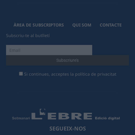
ÀREA DE SUBSCRIPTORS
QUI SOM
CONTACTE
Subscriu-te al butlletí
Si continues, acceptes la política de privacitat
SEGUEIX-NOS