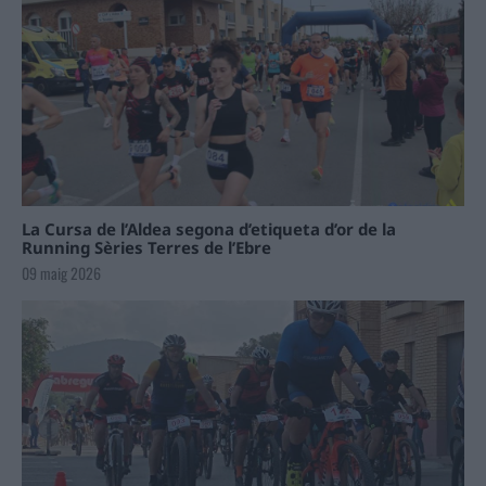
La Cursa de l’Aldea segona d’etiqueta d’or de la
Running Sèries Terres de l’Ebre
09 maig 2026