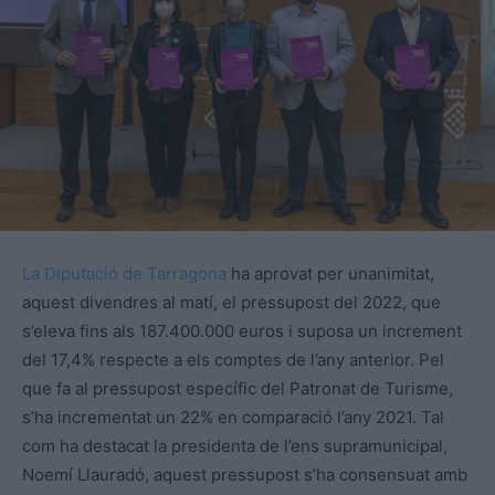
La Diputació de Tarragona
ha aprovat per unanimitat,
aquest divendres al matí, el pressupost del 2022, que
s’eleva fins als 187.400.000 euros i suposa un increment
del 17,4% respecte a els comptes de l’any anterior. Pel
que fa al pressupost específic del Patronat de Turisme,
s’ha incrementat un 22% en comparació l’any 2021. Tal
com ha destacat la presidenta de l’ens supramunicipal,
Noemí
Llauradó
, aquest pressupost s’ha consensuat amb