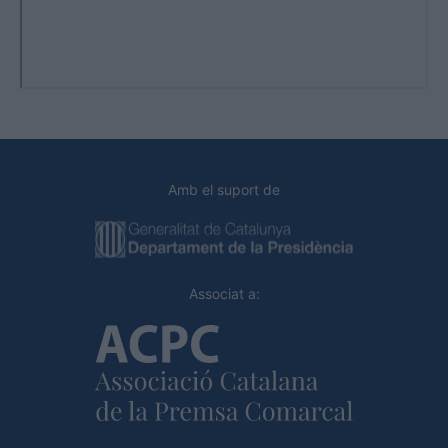
Amb el suport de
Associat a: