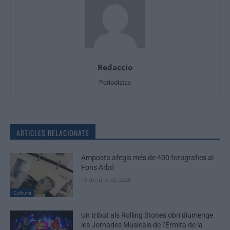
Redaccio
Periodistes
ARTICLES RELACIONATS
Amposta afegix més de 400 fotografies al
Fons Arbó
16 de juny de 2026
Cultura
Un tribut als Rolling Stones obri diumenge
les Jornades Musicals de l’Ermita de la