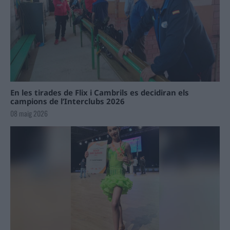
En les tirades de Flix i Cambrils es decidiran els
campions de l’Interclubs 2026
08 maig 2026