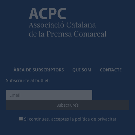
ÀREA DE SUBSCRIPTORS
QUI SOM
CONTACTE
Subscriu-te al butlletí
Si continues, acceptes la política de privacitat