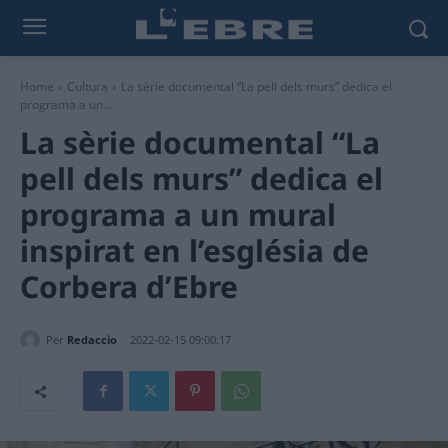
Home
Cultura
La sèrie documental “La pell dels murs” dedica el
programa a un...
La sèrie documental “La
pell dels murs” dedica el
programa a un mural
inspirat en l’església de
Corbera d’Ebre
Per
Redaccio
2022-02-15 09:00:17