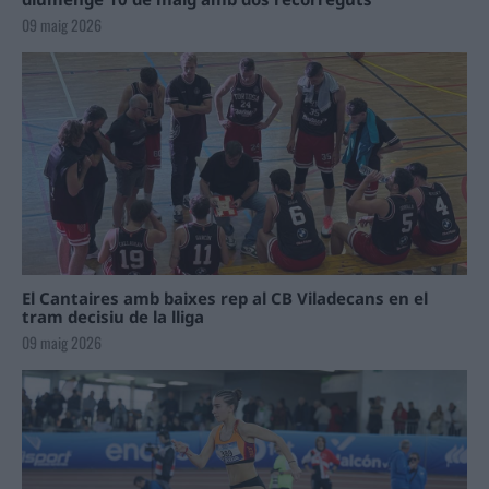
09 maig 2026
El Cantaires amb baixes rep al CB Viladecans en el
tram decisiu de la lliga
09 maig 2026