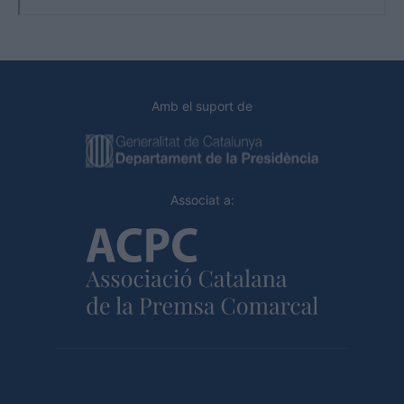
Amb el suport de
Associat a: