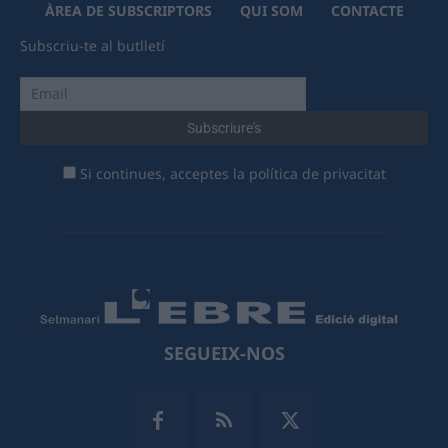
ÀREA DE SUBSCRIPTORS
QUI SOM
CONTACTE
Subscriu-te al butlletí
Si continues, acceptes la política de privacitat
SEGUEIX-NOS