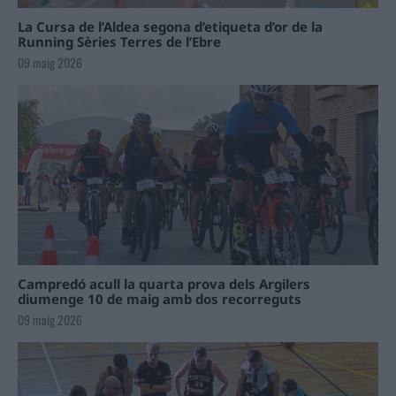
La Cursa de l’Aldea segona d’etiqueta d’or de la
Running Sèries Terres de l’Ebre
09 maig 2026
Campredó acull la quarta prova dels Argilers
diumenge 10 de maig amb dos recorreguts
09 maig 2026