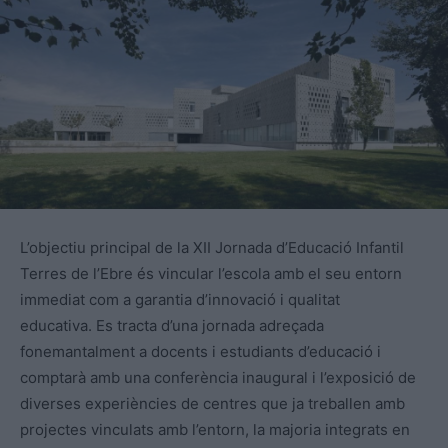
L’objectiu principal de la XII Jornada d’Educació Infantil
Terres de l’Ebre és vincular l’escola amb el seu entorn
immediat com a garantia d’innovació i qualitat
educativa. Es tracta d’una jornada adreçada
fonemantalment a docents i estudiants d’educació i
comptarà amb una conferència inaugural i l’exposició de
diverses experiències de centres que ja treballen amb
projectes vinculats amb l’entorn, la majoria integrats en