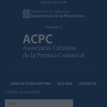
Amb el suport de
Associat a:
ÀREA DE SUBSCRIPTORS
QUI SOM
CONTACTE
Subscriu-te al butlletí