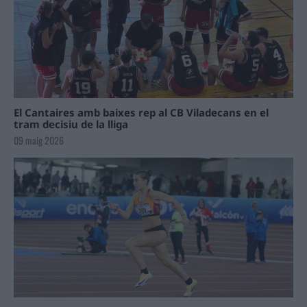
El Cantaires amb baixes rep al CB Viladecans en el
tram decisiu de la lliga
09 maig 2026