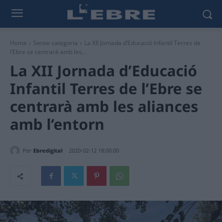
Home
Sense categoria
La XII Jornada d’Educació Infantil Terres de
l’Ebre se centrarà amb les...
La XII Jornada d’Educació
Infantil Terres de l’Ebre se
centrarà amb les aliances
amb l’entorn
Per
Ebredigital
2020-02-12 18:00:00