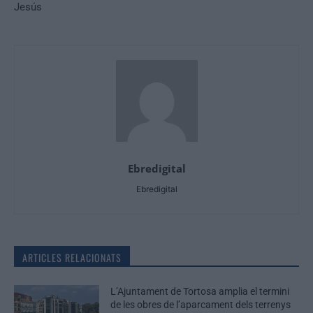
Jesús
Ebredigital
Ebredigital
ARTICLES RELACIONATS
L’Ajuntament de Tortosa amplia el termini
de les obres de l’aparcament dels terrenys