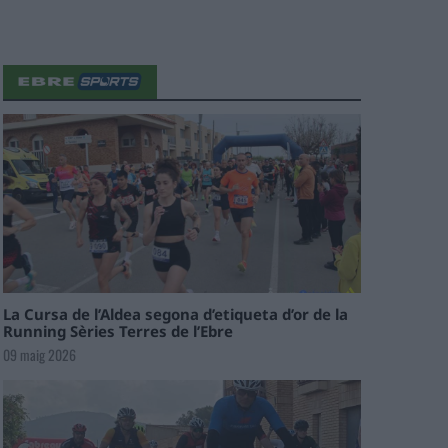
La Cursa de l’Aldea segona d’etiqueta d’or de la
Running Sèries Terres de l’Ebre
09 maig 2026