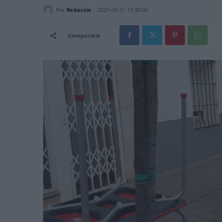
Per
Redaccio
2021-04-21 17:30:00
Comparteix