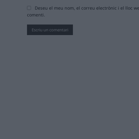
Deseu el meu nom, el correu electrònic i el lloc
comenti.