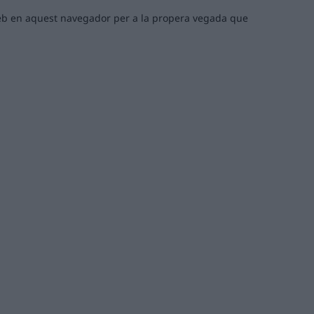
 web en aquest navegador per a la propera vegada que