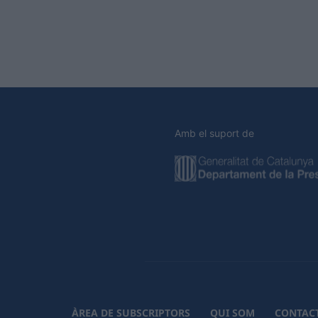
Amb el suport de
ÀREA DE SUBSCRIPTORS
QUI SOM
CONTAC