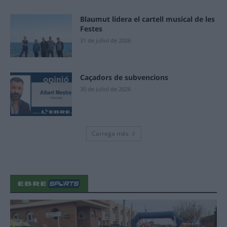
Blaumut lidera el cartell musical de les
Festes
31 de juliol de 2026
Caçadors de subvencions
30 de juliol de 2026
Carrega més