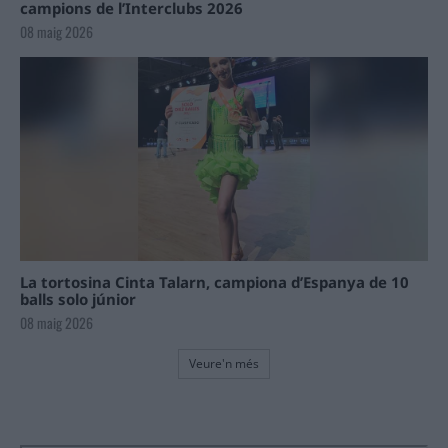
campions de l’Interclubs 2026
08 maig 2026
La tortosina Cinta Talarn, campiona d’Espanya de 10
balls solo júnior
08 maig 2026
Veure'n més