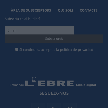
ÀREA DE SUBSCRIPTORS
QUI SOM
CONTACTE
Subscriu-te al butlletí
Si continues, acceptes la política de privacitat
SEGUEIX-NOS