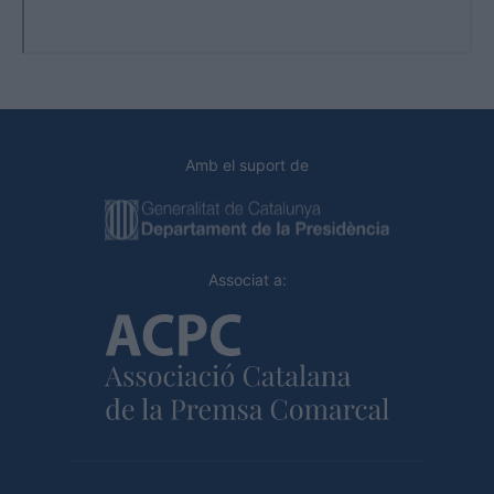
Amb el suport de
Associat a: