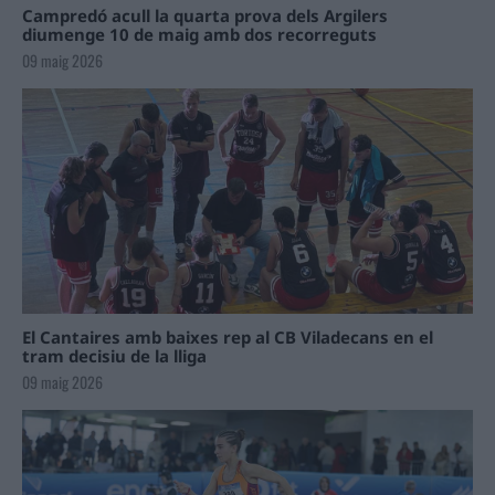
Campredó acull la quarta prova dels Argilers
diumenge 10 de maig amb dos recorreguts
09 maig 2026
El Cantaires amb baixes rep al CB Viladecans en el
tram decisiu de la lliga
09 maig 2026