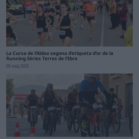
La Cursa de l’Aldea segona d’etiqueta d’or de la
Running Sèries Terres de l’Ebre
09 maig 2026