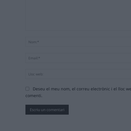
Comentari:
Deseu el meu nom, el correu electrònic i el lloc
comenti.