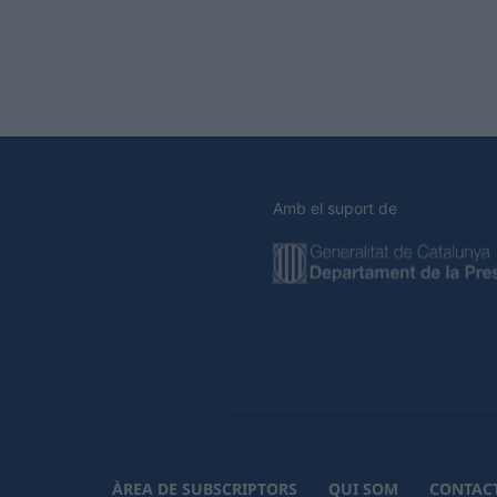
Amb el suport de
ÀREA DE SUBSCRIPTORS
QUI SOM
CONTAC