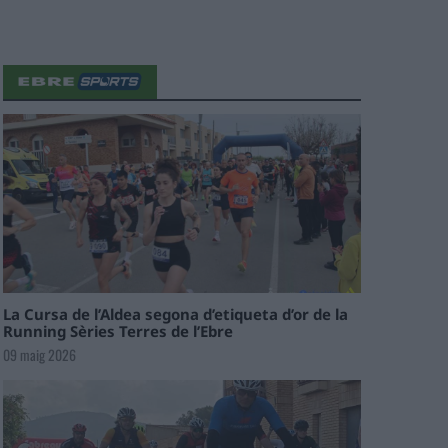
La Cursa de l’Aldea segona d’etiqueta d’or de la
Running Sèries Terres de l’Ebre
09 maig 2026