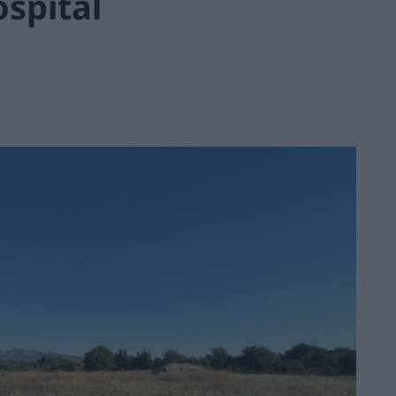
ospital