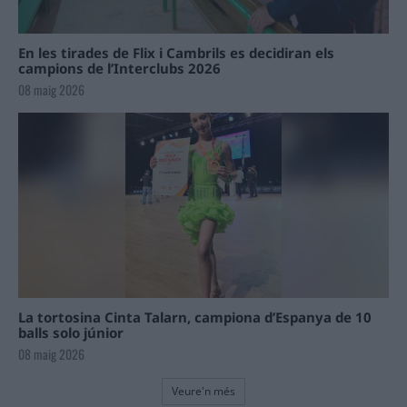
En les tirades de Flix i Cambrils es decidiran els
campions de l’Interclubs 2026
08 maig 2026
La tortosina Cinta Talarn, campiona d’Espanya de 10
balls solo júnior
08 maig 2026
Veure'n més