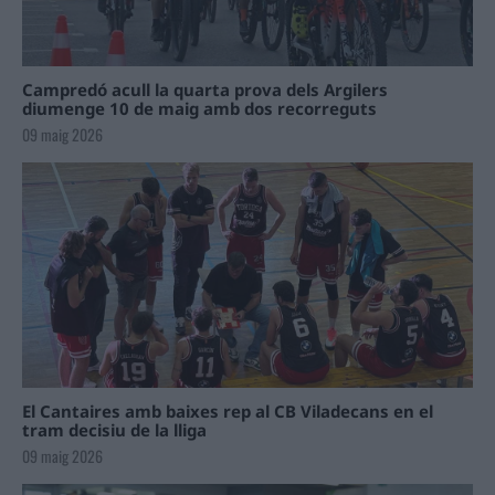
Campredó acull la quarta prova dels Argilers
diumenge 10 de maig amb dos recorreguts
09 maig 2026
El Cantaires amb baixes rep al CB Viladecans en el
tram decisiu de la lliga
09 maig 2026