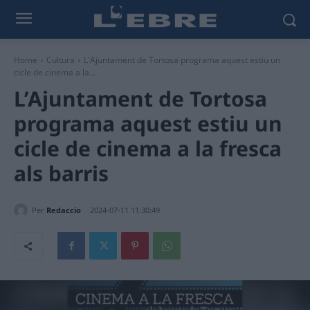
Home
Cultura
L'Ajuntament de Tortosa programa aquest estiu un
cicle de cinema a la...
L’Ajuntament de Tortosa
programa aquest estiu un
cicle de cinema a la fresca
als barris
Per
Redaccio
2024-07-11 11:30:49