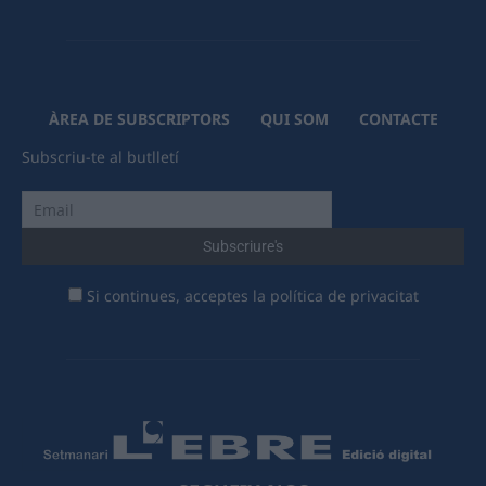
ÀREA DE SUBSCRIPTORS
QUI SOM
CONTACTE
Subscriu-te al butlletí
Si continues, acceptes la política de privacitat