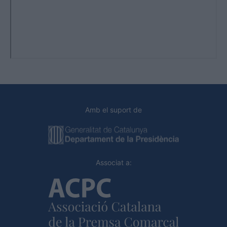
Amb el suport de
Associat a: