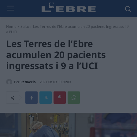
Home
Salut
Les Terres de l'Ebre acumulen 20 pacients ingressats i 9
a l'UCI
Les Terres de l’Ebre
acumulen 20 pacients
ingressats i 9 a l’UCI
Per
Redaccio
2021-08-03 10:30:00