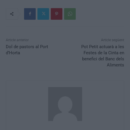
Article anterior
Article següent
Dol de pastors al Port
Pot Petit actuarà a les
d’Horta
Festes de la Cinta en
benefici del Banc dels
Aliments