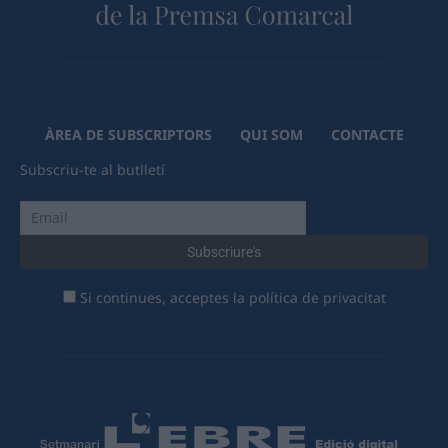
ÀREA DE SUBSCRIPTORS
QUI SOM
CONTACTE
Subscriu-te al butlletí
Si continues, acceptes la política de privacitat