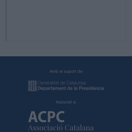
Amb el suport de
Associat a: