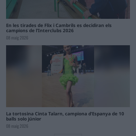
En les tirades de Flix i Cambrils es decidiran els
campions de l’Interclubs 2026
08 maig 2026
La tortosina Cinta Talarn, campiona d’Espanya de 10
balls solo júnior
08 maig 2026