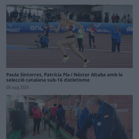
Paula Sintorres, Patrícia Pla i Néstor Altaba amb la
selecció catalana sub-16 d’atletisme
08 maig 2026