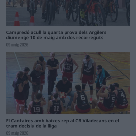
Campredó acull la quarta prova dels Argilers
diumenge 10 de maig amb dos recorreguts
09 maig 2026
El Cantaires amb baixes rep al CB Viladecans en el
tram decisiu de la lliga
09 maig 2026