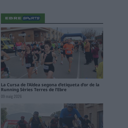
La Cursa de l’Aldea segona d’etiqueta d’or de la
Running Sèries Terres de l’Ebre
09 maig 2026