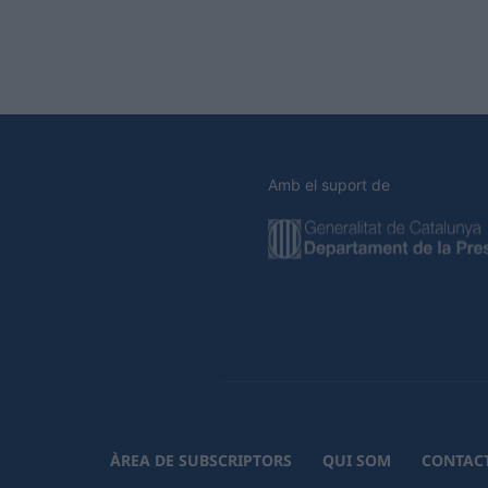
Amb el suport de
ÀREA DE SUBSCRIPTORS
QUI SOM
CONTAC