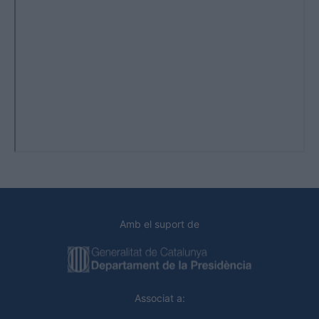
Amb el suport de
Associat a: