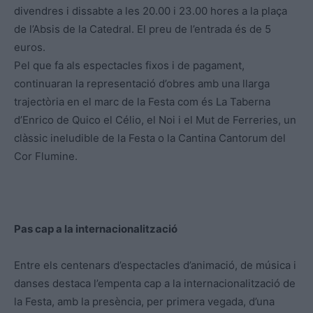
divendres i dissabte a les 20.00 i 23.00 hores a la plaça
de l’Absis de la Catedral. El preu de l’entrada és de 5
euros.
Pel que fa als espectacles fixos i de pagament,
continuaran la representació d’obres amb una llarga
trajectòria en el marc de la Festa com és La Taberna
d’Enrico de Quico el Célio, el Noi i el Mut de Ferreries, un
clàssic ineludible de la Festa o la Cantina Cantorum del
Cor Flumine.
Pas cap a la internacionalització
Entre els centenars d’espectacles d’animació, de música i
danses destaca l’empenta cap a la internacionalització de
la Festa, amb la presència, per primera vegada, d’una