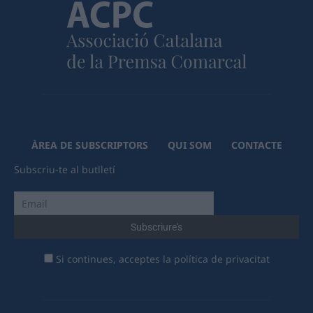
ÀREA DE SUBSCRIPTORS
QUI SOM
CONTACTE
Subscriu-te al butlletí
Si continues, acceptes la política de privacitat