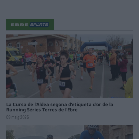
La Cursa de l’Aldea segona d’etiqueta d’or de la
Running Sèries Terres de l’Ebre
09 maig 2026