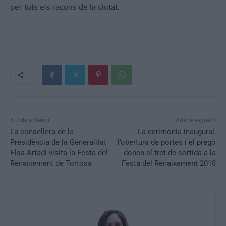
per tots els racons de la ciutat.
Article anterior
Article següent
La consellera de la
La cerimònia inaugural,
Presidència de la Generalitat
l’obertura de portes i el pregó
Elsa Artadi visita la Festa del
donen el tret de sortida a la
Renaixement de Tortosa
Festa del Renaixement 2018