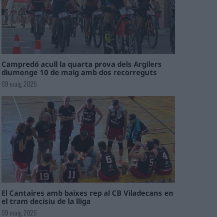
Campredó acull la quarta prova dels Argilers
diumenge 10 de maig amb dos recorreguts
09 maig 2026
El Cantaires amb baixes rep al CB Viladecans en
el tram decisiu de la lliga
09 maig 2026