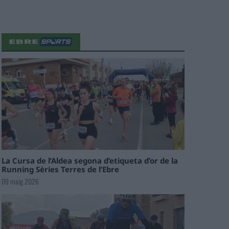
La Cursa de l’Aldea segona d’etiqueta d’or de la
Running Sèries Terres de l’Ebre
09 maig 2026