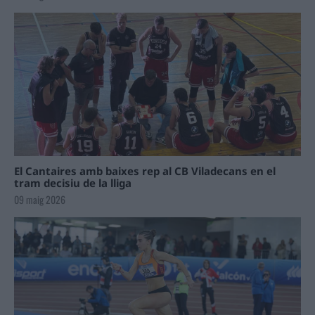
El Cantaires amb baixes rep al CB Viladecans en el
tram decisiu de la lliga
09 maig 2026