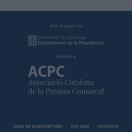
Amb el suport de
Associat a:
ÀREA DE SUBSCRIPTORS
QUI SOM
CONTACTE