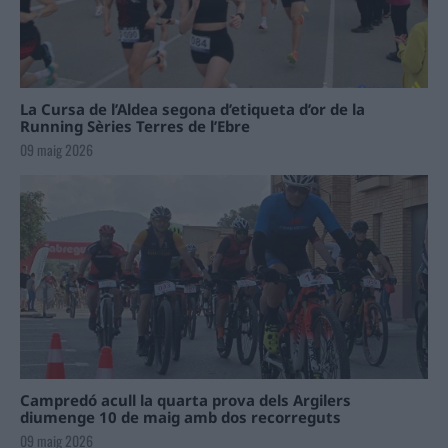
La Cursa de l’Aldea segona d’etiqueta d’or de la
Running Sèries Terres de l’Ebre
09 maig 2026
Campredó acull la quarta prova dels Argilers
diumenge 10 de maig amb dos recorreguts
09 maig 2026