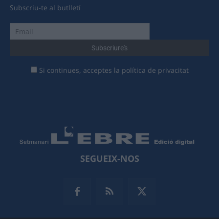
Subscriu-te al butlletí
Si continues, acceptes la política de privacitat
SEGUEIX-NOS