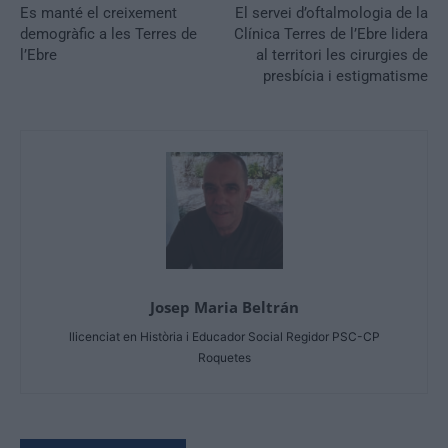
Es manté el creixement
El servei d’oftalmologia de la
demogràfic a les Terres de
Clínica Terres de l’Ebre lidera
l’Ebre
al territori les cirurgies de
presbícia i estigmatisme
Josep Maria Beltrán
llicenciat en Història i Educador Social Regidor PSC-CP
Roquetes