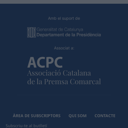
Amb el suport de
Associat a:
ÀREA DE SUBSCRIPTORS
QUI SOM
CONTACTE
Subscriu-te al butlletí