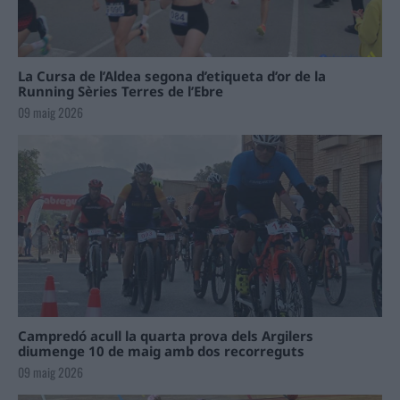
La Cursa de l’Aldea segona d’etiqueta d’or de la
Running Sèries Terres de l’Ebre
09 maig 2026
Campredó acull la quarta prova dels Argilers
diumenge 10 de maig amb dos recorreguts
09 maig 2026