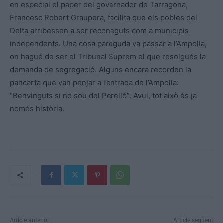
en especial el paper del governador de Tarragona,
Francesc Robert Graupera, facilita que els pobles del
Delta arribessen a ser reconeguts com a municipis
independents. Una cosa pareguda va passar a l’Ampolla,
on hagué de ser el Tribunal Suprem el que resolgués la
demanda de segregació. Alguns encara recorden la
pancarta que van penjar a l’entrada de l’Ampolla:
“Benvinguts si no sou del Perelló”. Avui, tot això és ja
només història.
Article anterior
Article següent