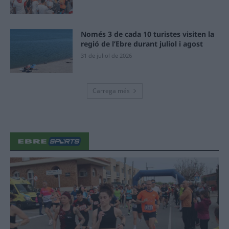
Només 3 de cada 10 turistes visiten la
regió de l’Ebre durant juliol i agost
31 de juliol de 2026
Carrega més