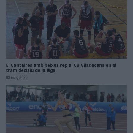
El Cantaires amb baixes rep al CB Viladecans en el
tram decisiu de la lliga
09 maig 2026