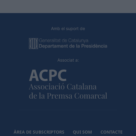
Amb el suport de
Associat a:
ÀREA DE SUBSCRIPTORS
QUI SOM
CONTACTE