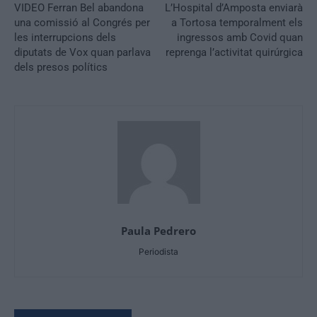
VIDEO Ferran Bel abandona
L’Hospital d’Amposta enviarà
una comissió al Congrés per
a Tortosa temporalment els
les interrupcions dels
ingressos amb Covid quan
diputats de Vox quan parlava
reprenga l’activitat quirúrgica
dels presos polítics
Paula Pedrero
Periodista