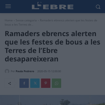
Home
Sense categoria
Ramaders ebrencs alerten que les festes de
bous a les Terres de...
Ramaders ebrencs alerten
que les festes de bous a les
Terres de l’Ebre
desapareixeran
Per
Paula Pedrero
2020-05-15 12:00:00