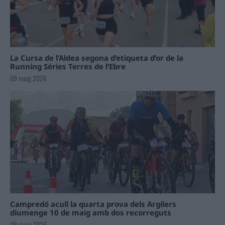
La Cursa de l’Aldea segona d’etiqueta d’or de la
Running Sèries Terres de l’Ebre
09 maig 2026
Campredó acull la quarta prova dels Argilers
diumenge 10 de maig amb dos recorreguts
09 maig 2026