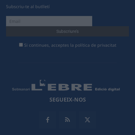
Subscriu-te al butlletí
Si continues, acceptes la política de privacitat
SEGUEIX-NOS