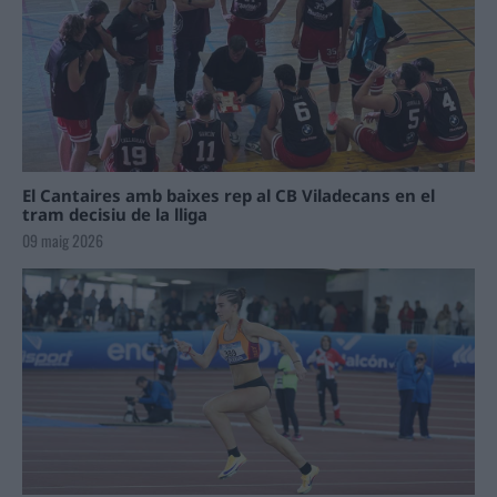
El Cantaires amb baixes rep al CB Viladecans en el
tram decisiu de la lliga
09 maig 2026