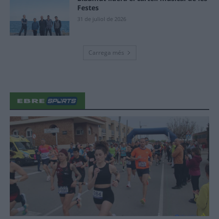
Festes
31 de juliol de 2026
Carrega més