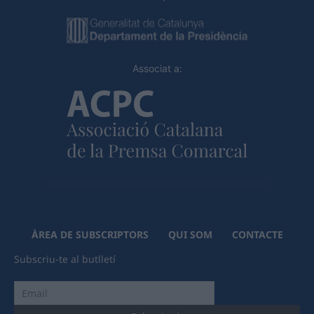
Associat a:
ÀREA DE SUBSCRIPTORS
QUI SOM
CONTACTE
Subscriu-te al butlletí