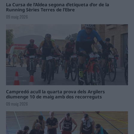
La Cursa de l’Aldea segona d’etiqueta d’or de la
Running Sèries Terres de l’Ebre
09 maig 2026
Campredó acull la quarta prova dels Argilers
diumenge 10 de maig amb dos recorreguts
09 maig 2026