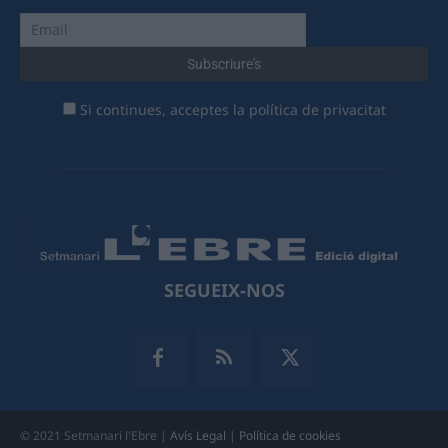
Si continues, acceptes la política de privacitat
SEGUEIX-NOS
© 2021 Setmanari l'Ebre |
Avís Legal
|
Política de cookies