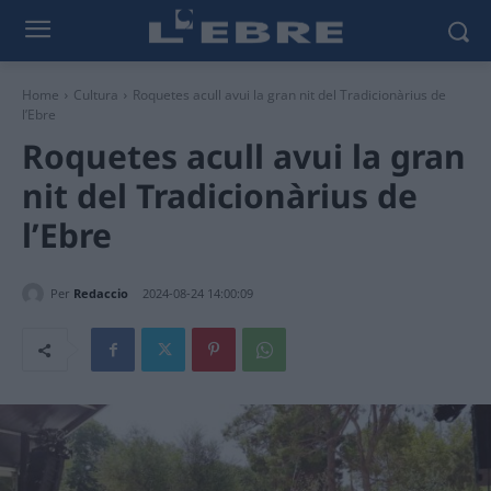
Home
Cultura
Roquetes acull avui la gran nit del Tradicionàrius de
l’Ebre
Roquetes acull avui la gran
nit del Tradicionàrius de
l’Ebre
Per
Redaccio
2024-08-24 14:00:09