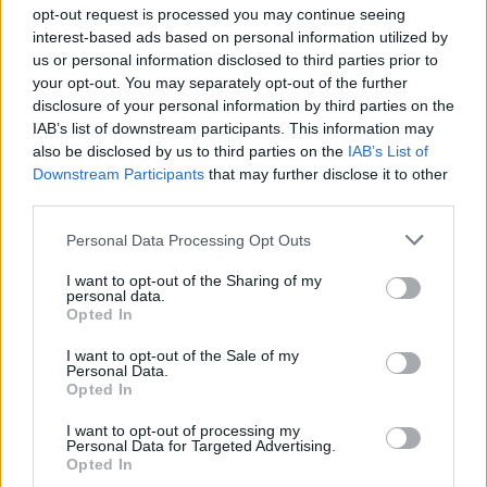
opt-out request is processed you may continue seeing
interest-based ads based on personal information utilized by
us or personal information disclosed to third parties prior to
Caçadors de subvencions
your opt-out. You may separately opt-out of the further
30 de juliol de 2026
disclosure of your personal information by third parties on the
IAB’s list of downstream participants. This information may
also be disclosed by us to third parties on the
IAB’s List of
Downstream Participants
that may further disclose it to other
Carrega més
third parties.
Personal Data Processing Opt Outs
I want to opt-out of the Sharing of my
personal data.
Opted In
I want to opt-out of the Sale of my
Personal Data.
Opted In
I want to opt-out of processing my
Personal Data for Targeted Advertising.
Opted In