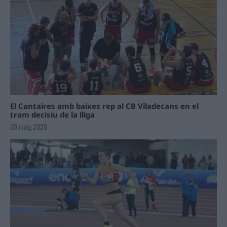
El Cantaires amb baixes rep al CB Viladecans en el
tram decisiu de la lliga
09 maig 2026