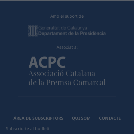
Amb el suport de
Associat a:
ÀREA DE SUBSCRIPTORS
QUI SOM
CONTACTE
Subscriu-te al butlletí