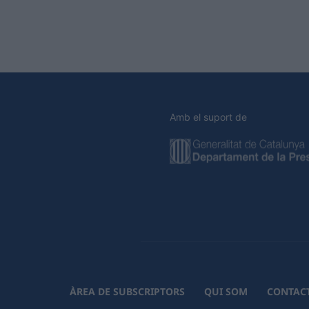
Amb el suport de
ÀREA DE SUBSCRIPTORS
QUI SOM
CONTAC