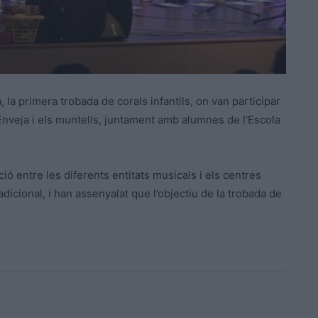
la primera trobada de corals infantils, on van participar
nveja i els muntells, juntament amb alumnes de l’Escola
ció entre les diferents entitats musicals i els centres
adicional, i han assenyalat que l’objectiu de la trobada de