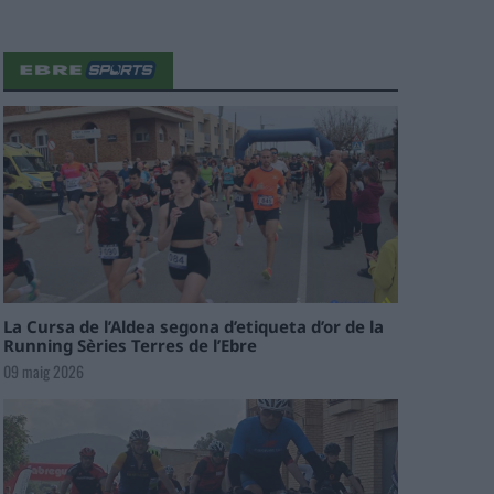
La Cursa de l’Aldea segona d’etiqueta d’or de la
Running Sèries Terres de l’Ebre
09 maig 2026