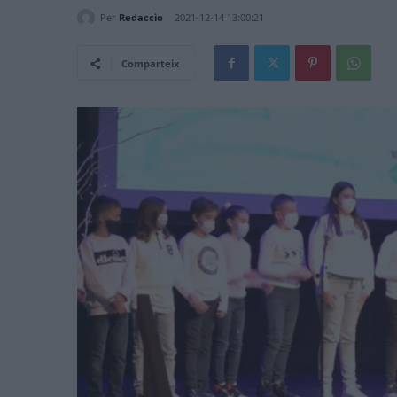
Per
Redaccio
2021-12-14 13:00:21
Comparteix