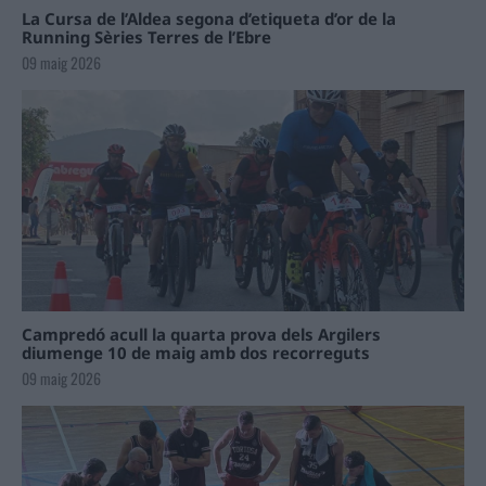
La Cursa de l’Aldea segona d’etiqueta d’or de la
Running Sèries Terres de l’Ebre
09 maig 2026
Campredó acull la quarta prova dels Argilers
diumenge 10 de maig amb dos recorreguts
09 maig 2026