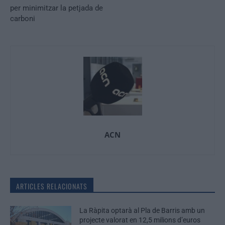
per minimitzar la petjada de
carboni
ACN
ARTICLES RELACIONATS
La Ràpita optarà al Pla de Barris amb un
projecte valorat en 12,5 milions d’euros