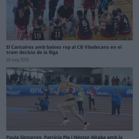
El Cantaires amb baixes rep al CB Viladecans en el
tram decisiu de la lliga
09 maig 2026
Paula Sintorres, Patrícia Pla i Néstor Altaba amb la