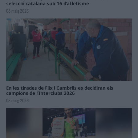
selecció catalana sub-16 d’atletisme
08 maig 2026
En les tirades de Flix i Cambrils es decidiran els
campions de l’Interclubs 2026
08 maig 2026