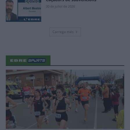
30 de juliol de 2026
Carrega més