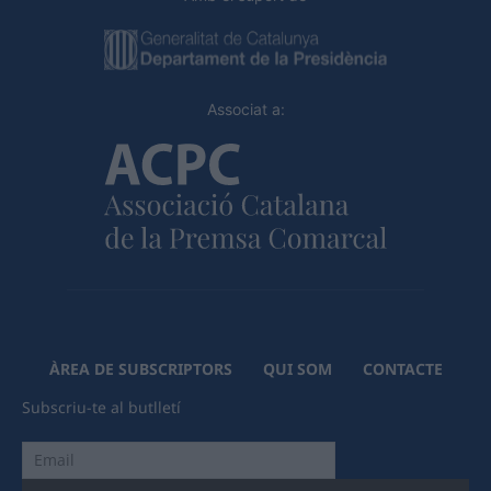
Associat a:
ÀREA DE SUBSCRIPTORS
QUI SOM
CONTACTE
Subscriu-te al butlletí