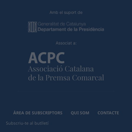
Amb el suport de
Associat a:
ÀREA DE SUBSCRIPTORS
QUI SOM
CONTACTE
Subscriu-te al butlletí