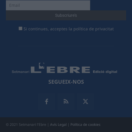
Si continues, acceptes la política de privacitat
SEGUEIX-NOS
© 2021 Setmanari l'Ebre |
Avís Legal
|
Política de cookies