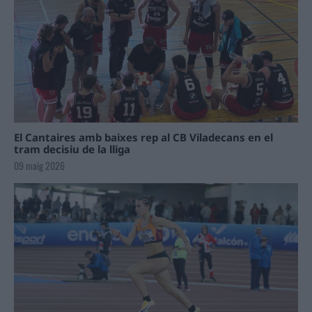
El Cantaires amb baixes rep al CB Viladecans en el
tram decisiu de la lliga
09 maig 2026