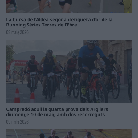
La Cursa de l’Aldea segona d’etiqueta d’or de la
Running Sèries Terres de l’Ebre
09 maig 2026
Campredó acull la quarta prova dels Argilers
diumenge 10 de maig amb dos recorreguts
09 maig 2026