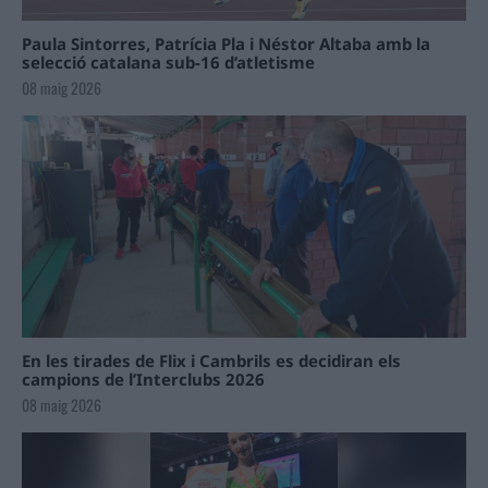
Paula Sintorres, Patrícia Pla i Néstor Altaba amb la
selecció catalana sub-16 d’atletisme
08 maig 2026
En les tirades de Flix i Cambrils es decidiran els
campions de l’Interclubs 2026
08 maig 2026