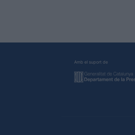
Amb el suport de