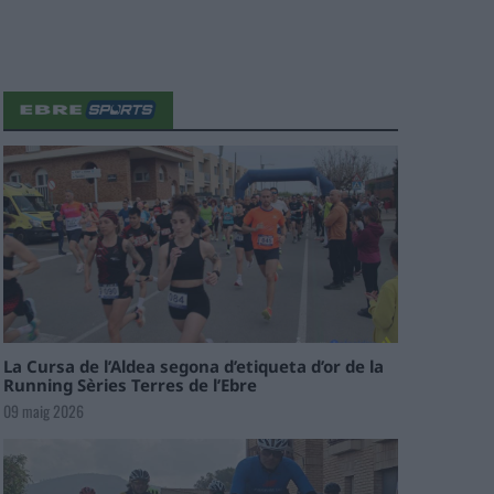
La Cursa de l’Aldea segona d’etiqueta d’or de la
Running Sèries Terres de l’Ebre
09 maig 2026