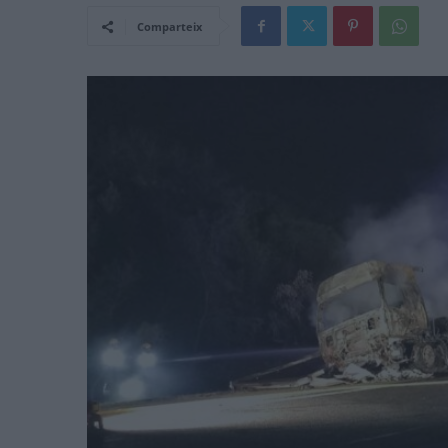
Comparteix