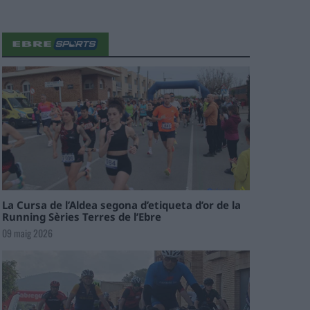
La Cursa de l’Aldea segona d’etiqueta d’or de la
Running Sèries Terres de l’Ebre
09 maig 2026