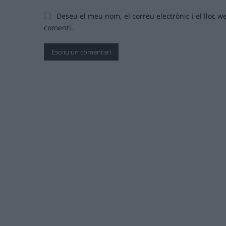
Deseu el meu nom, el correu electrònic i el lloc
comenti.