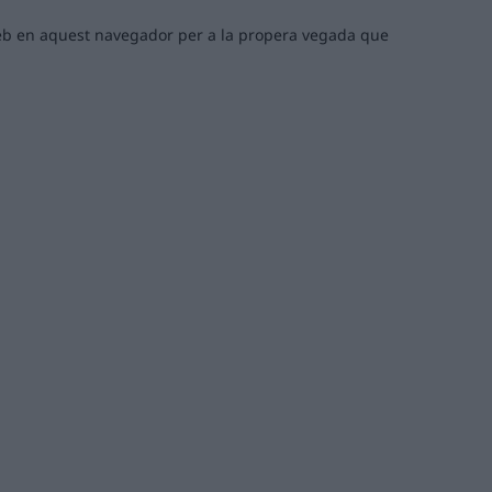
 web en aquest navegador per a la propera vegada que