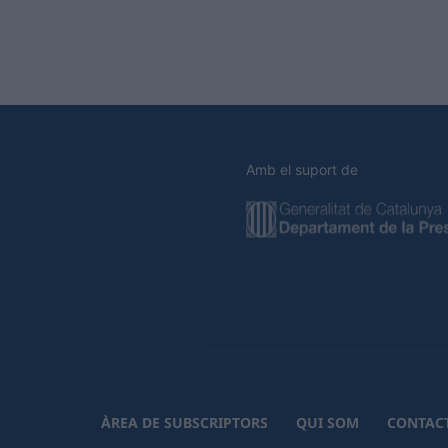
Amb el suport de
ÀREA DE SUBSCRIPTORS
QUI SOM
CONTAC