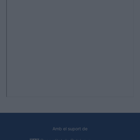
Amb el suport de