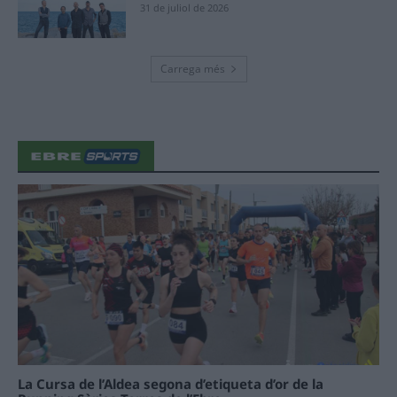
31 de juliol de 2026
Carrega més
La Cursa de l’Aldea segona d’etiqueta d’or de la