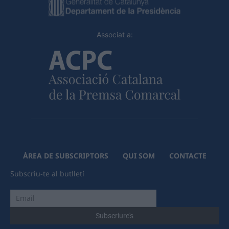
Associat a:
ÀREA DE SUBSCRIPTORS
QUI SOM
CONTACTE
Subscriu-te al butlletí