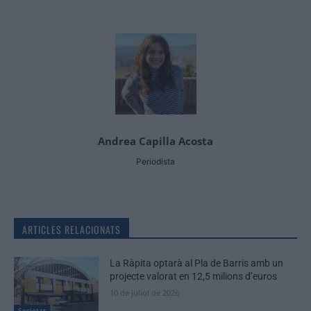
Andrea Capilla Acosta
Periodista
ARTICLES RELACIONATS
La Ràpita optarà al Pla de Barris amb un
projecte valorat en 12,5 milions d’euros
10 de juliol de 2026
Societat