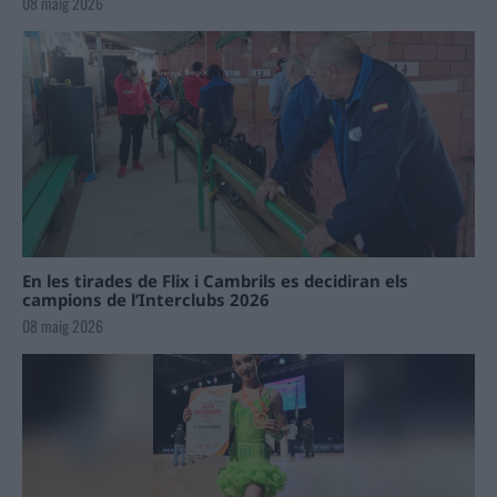
08 maig 2026
En les tirades de Flix i Cambrils es decidiran els
campions de l’Interclubs 2026
08 maig 2026