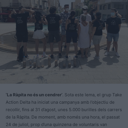
‘La Ràpita no és un cendrer’
. Sota este lema, el grup Take
Action Delta ha iniciat una campanya amb l’objectiu de
recollir, fins al 31 d’agost, unes 5.000 burilles dels carrers
de la Ràpita. De moment, amb només una hora, el passat
24 de juliol, prop d’una quinzena de voluntaris van