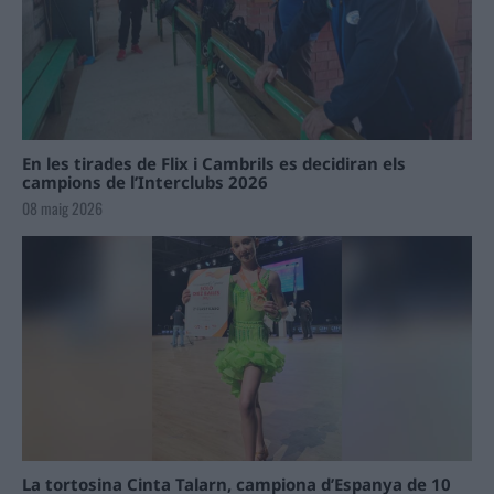
En les tirades de Flix i Cambrils es decidiran els
campions de l’Interclubs 2026
08 maig 2026
La tortosina Cinta Talarn, campiona d’Espanya de 10