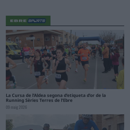
La Cursa de l’Aldea segona d’etiqueta d’or de la
Running Sèries Terres de l’Ebre
09 maig 2026