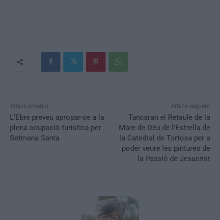
Article anterior
Article següent
L’Ebre preveu apropar-se a la
Tancaran el Retaule de la
plena ocupació turística per
Mare de Déu de l’Estrella de
Setmana Santa
la Catedral de Tortosa per a
poder veure les pintures de
la Passió de Jesucrist