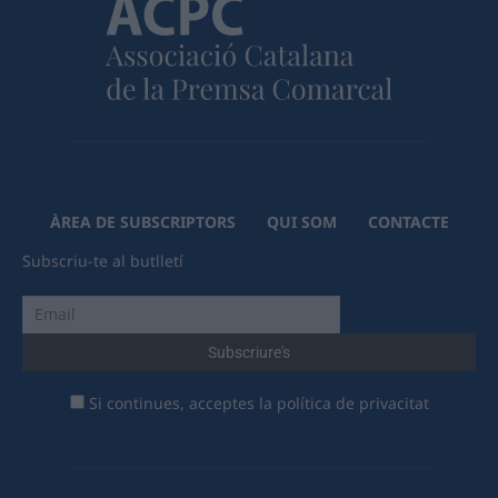
ÀREA DE SUBSCRIPTORS
QUI SOM
CONTACTE
Subscriu-te al butlletí
Si continues, acceptes la política de privacitat