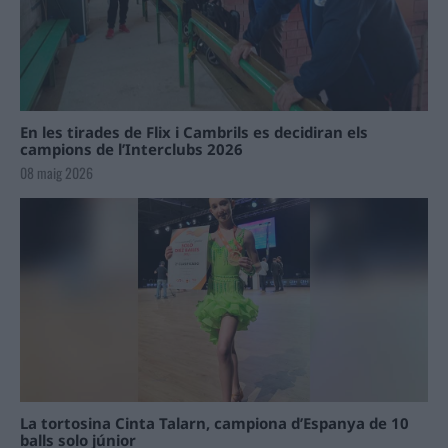
En les tirades de Flix i Cambrils es decidiran els
campions de l’Interclubs 2026
08 maig 2026
La tortosina Cinta Talarn, campiona d’Espanya de 10
balls solo júnior