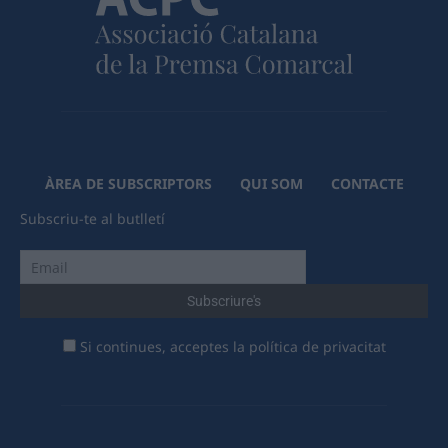
ÀREA DE SUBSCRIPTORS
QUI SOM
CONTACTE
Subscriu-te al butlletí
Si continues, acceptes la política de privacitat