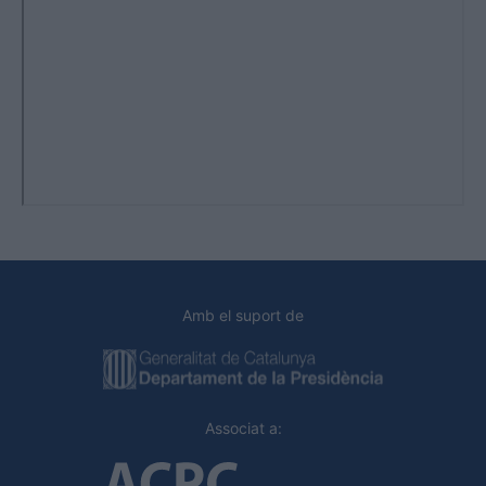
Amb el suport de
Associat a: