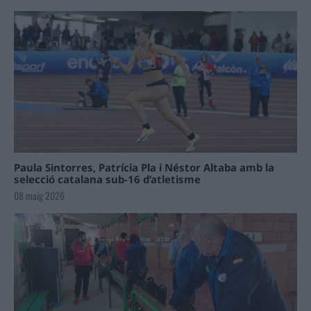
Paula Sintorres, Patrícia Pla i Néstor Altaba amb la
selecció catalana sub-16 d’atletisme
08 maig 2026