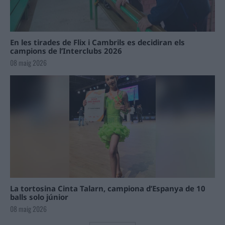
En les tirades de Flix i Cambrils es decidiran els
campions de l’Interclubs 2026
08 maig 2026
La tortosina Cinta Talarn, campiona d’Espanya de 10
balls solo júnior
08 maig 2026