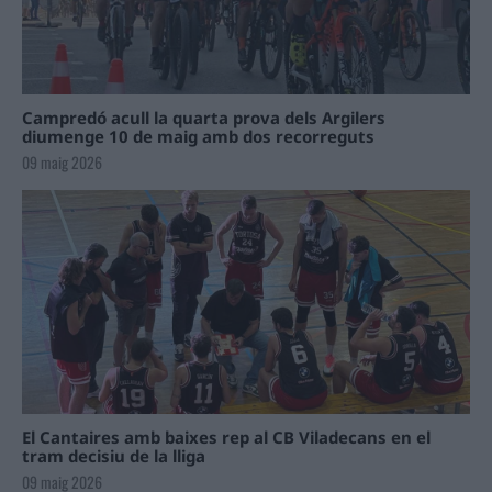
Campredó acull la quarta prova dels Argilers
diumenge 10 de maig amb dos recorreguts
09 maig 2026
El Cantaires amb baixes rep al CB Viladecans en el
tram decisiu de la lliga
09 maig 2026