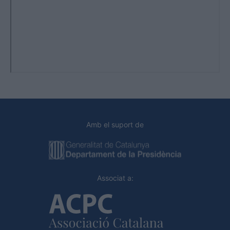
Amb el suport de
Associat a: