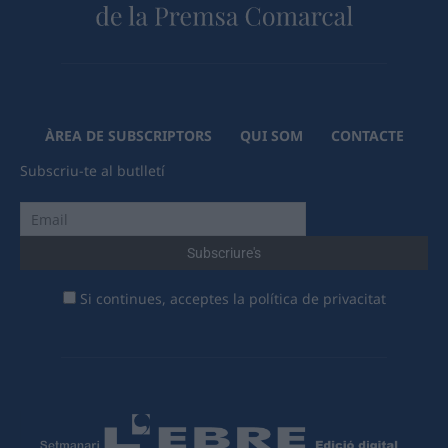
ÀREA DE SUBSCRIPTORS
QUI SOM
CONTACTE
Subscriu-te al butlletí
Si continues, acceptes la política de privacitat