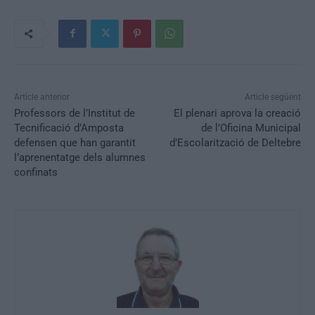
Article anterior
Article següent
Professors de l’Institut de
El plenari aprova la creació
Tecnificació d’Amposta
de l’Oficina Municipal
defensen que han garantit
d’Escolarització de Deltebre
l’aprenentatge dels alumnes
confinats