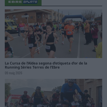
La Cursa de l’Aldea segona d’etiqueta d’or de la
Running Sèries Terres de l’Ebre
09 maig 2026