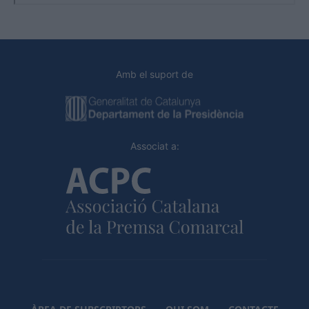
Amb el suport de
Associat a: