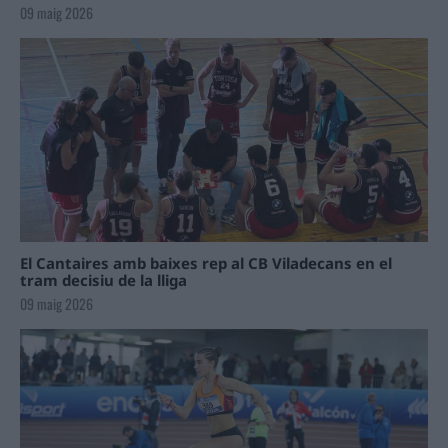
09 maig 2026
El Cantaires amb baixes rep al CB Viladecans en el
tram decisiu de la lliga
09 maig 2026