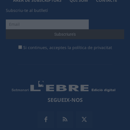
ÀREA DE SUBSCRIPTORS
QUI SOM
CONTACTE
Subscriu-te al butlletí
Si continues, acceptes la política de privacitat
SEGUEIX-NOS