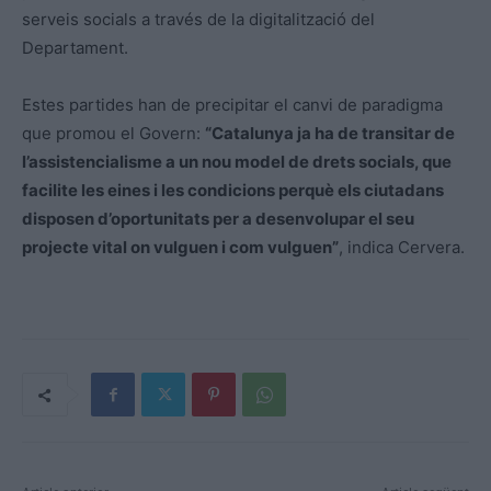
serveis socials a través de la digitalització del
Departament.
Estes partides han de precipitar el canvi de paradigma
que promou el Govern:
“Catalunya ja ha de transitar de
l’assistencialisme a un nou model de drets socials, que
facilite les eines i les condicions perquè els ciutadans
disposen d’oportunitats per a desenvolupar el seu
projecte vital on vulguen i com vulguen”
, indica Cervera.