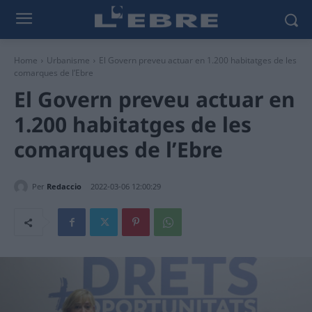
Home
Urbanisme
El Govern preveu actuar en 1.200 habitatges de les
comarques de l’Ebre
El Govern preveu actuar en
1.200 habitatges de les
comarques de l’Ebre
Per
Redaccio
2022-03-06 12:00:29