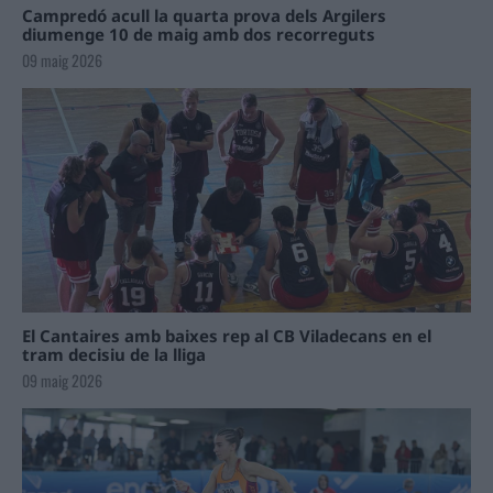
Campredó acull la quarta prova dels Argilers
diumenge 10 de maig amb dos recorreguts
09 maig 2026
El Cantaires amb baixes rep al CB Viladecans en el
tram decisiu de la lliga
09 maig 2026