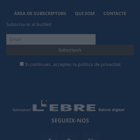
ÀREA DE SUBSCRIPTORS
QUI SOM
CONTACTE
Subscriu-te al butlletí
Si continues, acceptes la política de privacitat
SEGUEIX-NOS