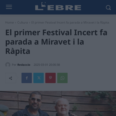
Home
Cultura
El primer Festival Incert fa parada a Miravet i la Ràpita
El primer Festival Incert fa
parada a Miravet i la
Ràpita
Per
Redaccio
2025-03-01 20:00:38