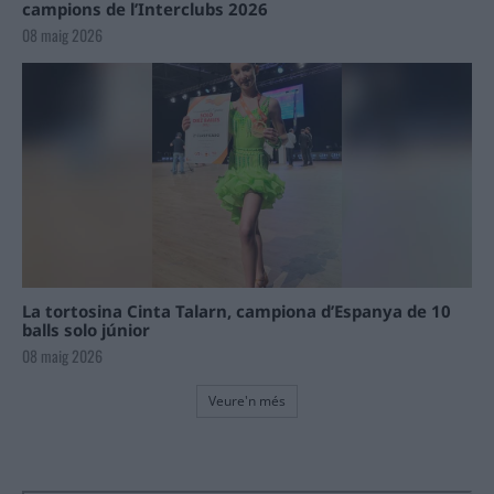
campions de l’Interclubs 2026
08 maig 2026
La tortosina Cinta Talarn, campiona d’Espanya de 10
balls solo júnior
08 maig 2026
Veure'n més