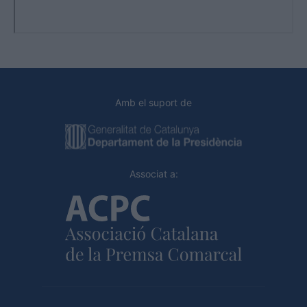
Amb el suport de
Associat a: