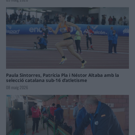
Paula Sintorres, Patrícia Pla i Néstor Altaba amb la
selecció catalana sub-16 d’atletisme
08 maig 2026