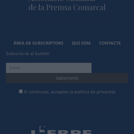
ÀREA DE SUBSCRIPTORS
QUI SOM
CONTACTE
Subscriu-te al butlletí
Si continues, acceptes la política de privacitat