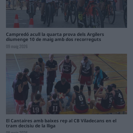
Campredó acull la quarta prova dels Argilers
diumenge 10 de maig amb dos recorreguts
09 maig 2026
El Cantaires amb baixes rep al CB Viladecans en el
tram decisiu de la lliga
09 maig 2026