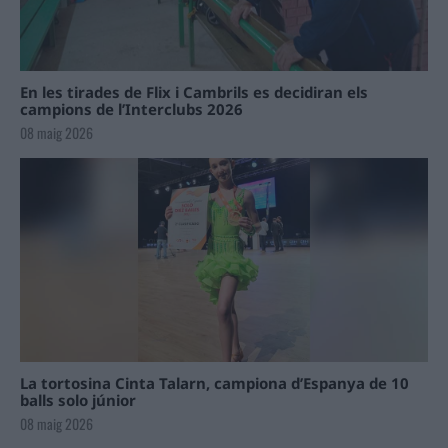
En les tirades de Flix i Cambrils es decidiran els
campions de l’Interclubs 2026
08 maig 2026
La tortosina Cinta Talarn, campiona d’Espanya de 10
balls solo júnior
08 maig 2026