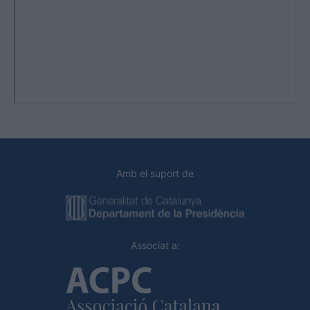
Amb el suport de
Associat a: