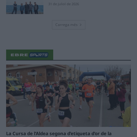
31 de juliol de 2026
Carrega més
La Cursa de l’Aldea segona d’etiqueta d’or de la