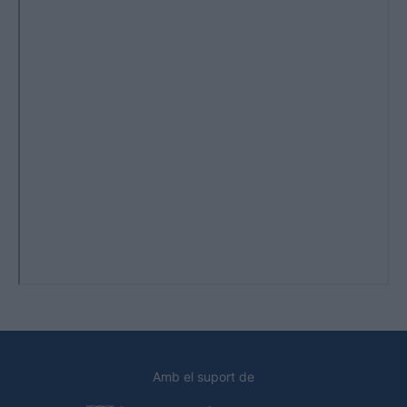
Amb el suport de