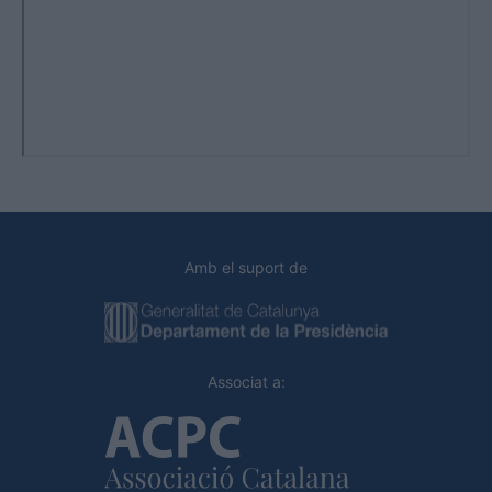
Amb el suport de
Associat a: