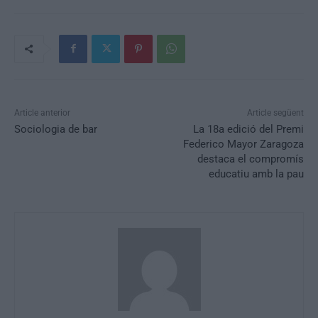
Article anterior
Article següent
Sociologia de bar
La 18a edició del Premi
Federico Mayor Zaragoza
destaca el compromís
educatiu amb la pau