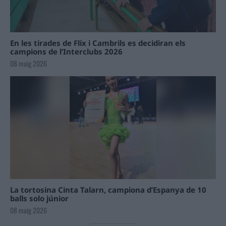
En les tirades de Flix i Cambrils es decidiran els
campions de l’Interclubs 2026
08 maig 2026
La tortosina Cinta Talarn, campiona d’Espanya de 10
balls solo júnior
08 maig 2026