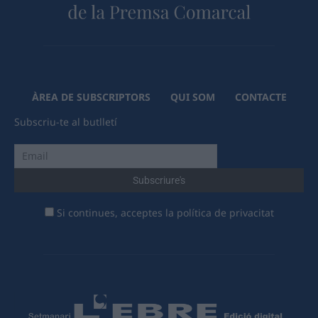
ÀREA DE SUBSCRIPTORS
QUI SOM
CONTACTE
Subscriu-te al butlletí
Si continues, acceptes la política de privacitat