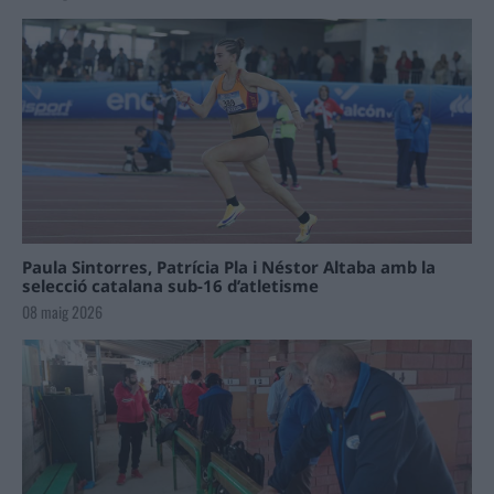
Paula Sintorres, Patrícia Pla i Néstor Altaba amb la
selecció catalana sub-16 d’atletisme
08 maig 2026