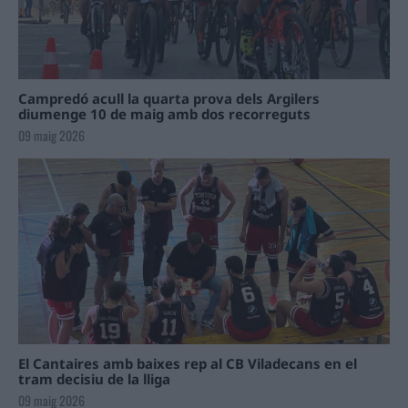
Campredó acull la quarta prova dels Argilers
diumenge 10 de maig amb dos recorreguts
09 maig 2026
El Cantaires amb baixes rep al CB Viladecans en el
tram decisiu de la lliga
09 maig 2026