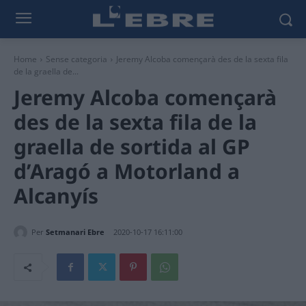
Home
Sense categoria
Jeremy Alcoba començarà des de la sexta fila
de la graella de...
Jeremy Alcoba començarà
des de la sexta fila de la
graella de sortida al GP
d’Aragó a Motorland a
Alcanyís
Per
Setmanari Ebre
2020-10-17 16:11:00