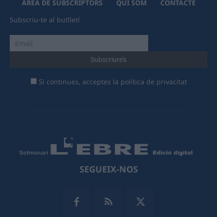
ÀREA DE SUBSCRIPTORS
QUI SOM
CONTACTE
Subscriu-te al butlletí
Si continues, acceptes la política de privacitat
SEGUEIX-NOS