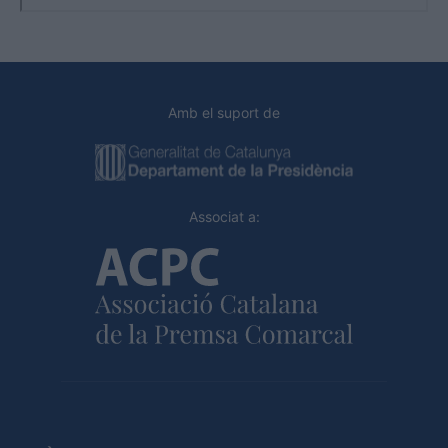
Amb el suport de
Associat a: