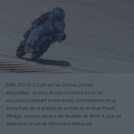
EMD JESÚS // Com en les últimes proves
disputades, Jeremy Alcoba tornarà a sortir en
una posició bastant endarrerida, concretament en la
sexta filam de la graella de sortida en el Gran Premi
d’Aragó, onzena carrera del Mundial de Moto 3, que es
disputa al circuit de Motorland d’Alcanyís.