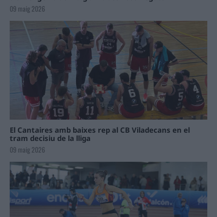
09 maig 2026
El Cantaires amb baixes rep al CB Viladecans en el
tram decisiu de la lliga
09 maig 2026