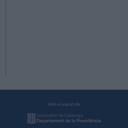
Amb el suport de