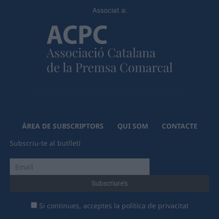
Associat a:
ÀREA DE SUBSCRIPTORS
QUI SOM
CONTACTE
Subscriu-te al butlletí
Si continues, acceptes la política de privacitat