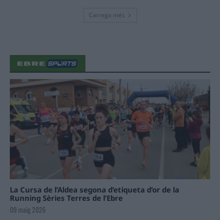
Carrega més
La Cursa de l’Aldea segona d’etiqueta d’or de la
Running Sèries Terres de l’Ebre
09 maig 2026