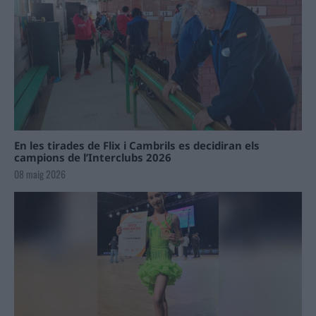
En les tirades de Flix i Cambrils es decidiran els
campions de l’Interclubs 2026
08 maig 2026