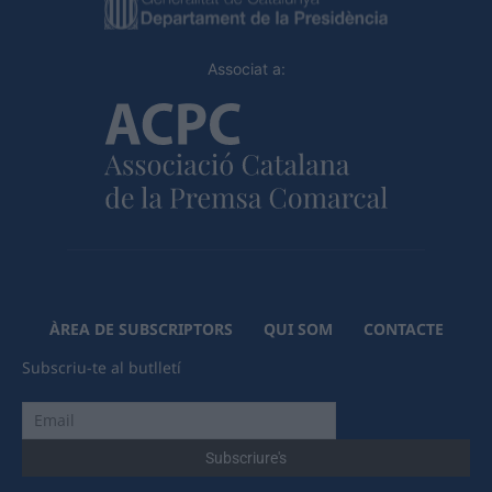
Associat a:
ÀREA DE SUBSCRIPTORS
QUI SOM
CONTACTE
Subscriu-te al butlletí