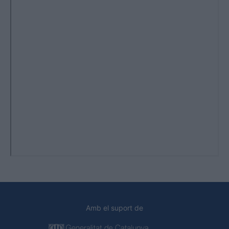
Amb el suport de