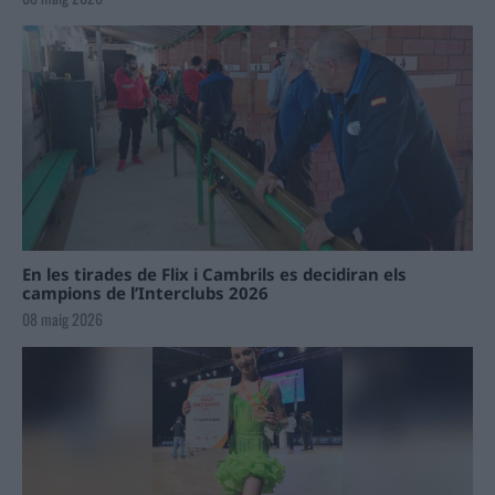
En les tirades de Flix i Cambrils es decidiran els
campions de l’Interclubs 2026
08 maig 2026