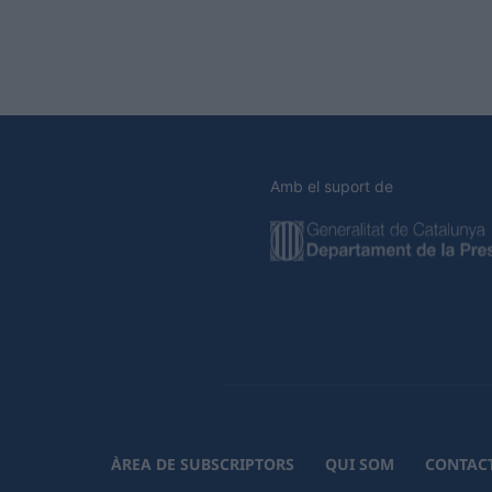
Amb el suport de
ÀREA DE SUBSCRIPTORS
QUI SOM
CONTAC