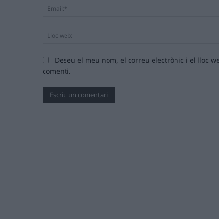
Deseu el meu nom, el correu electrònic i el lloc
comenti.