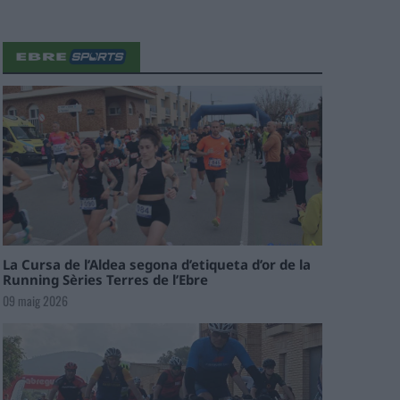
La Cursa de l’Aldea segona d’etiqueta d’or de la
Running Sèries Terres de l’Ebre
09 maig 2026